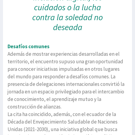
cuidados
o la lucha
contra la soledad no
deseada
Desafíos comunes
Además de mostrar experiencias desarrolladas en el
territorio, el encuentro supuso una gran oportunidad
para conocer iniciativas impulsadas en otros lugares
del mundo para responder a desafíos comunes. La
presencia de delegaciones internacionales convirtió la
jornada en un espacio privilegiado para el intercambio
de conocimiento, el aprendizaje mutuo y la
construcción de alianzas.
La cita ha coincidido, además, con el ecuador de la
Década del Envejecimiento Saludable de Naciones
Unidas (2021-2030), una iniciativa global que busca