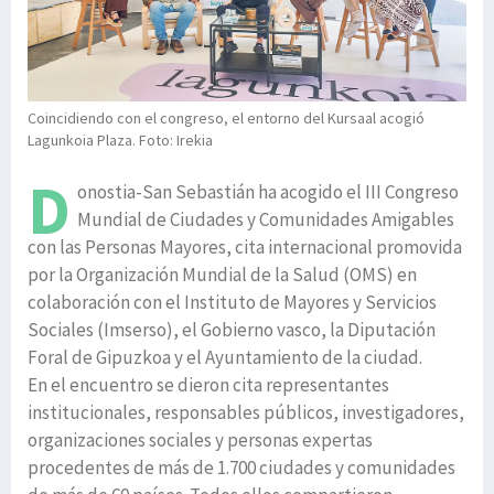
Coincidiendo con el congreso, el entorno del Kursaal acogió
Lagunkoia Plaza. Foto: Irekia
D
onostia-San Sebastián ha acogido el III Congreso
Mundial de Ciudades y Comunidades Amigables
con las Personas Mayores, cita internacional promovida
por la Organización Mundial de la Salud (OMS) en
colaboración con el Instituto de Mayores y Servicios
Sociales (Imserso), el Gobierno vasco, la Diputación
Foral de Gipuzkoa y el Ayuntamiento de la ciudad.
En el encuentro se dieron cita representantes
institucionales, responsables públicos, investigadores,
organizaciones sociales y personas expertas
procedentes de más de 1.700 ciudades y comunidades