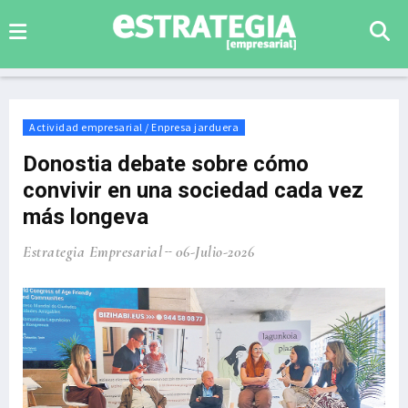
Actividad empresarial / Enpresa jarduera
Donostia debate sobre cómo
convivir en una sociedad cada vez
más longeva
Estrategia Empresarial
06-Julio-2026