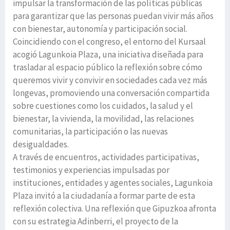
impulsar la transformación de las políticas públicas
para garantizar que las personas puedan vivir más años
con bienestar, autonomía y participación social.
Coincidiendo con el congreso, el entorno del Kursaal
acogió Lagunkoia Plaza, una iniciativa diseñada para
trasladar al espacio público la reflexión sobre cómo
queremos vivir y convivir en sociedades cada vez más
longevas, promoviendo una conversación compartida
sobre cuestiones como los cuidados, la salud y el
bienestar, la vivienda, la movilidad, las relaciones
comunitarias, la participación o las nuevas
desigualdades.
A través de encuentros, actividades participativas,
testimonios y experiencias impulsadas por
instituciones, entidades y agentes sociales, Lagunkoia
Plaza invitó a la ciudadanía a formar parte de esta
reflexión colectiva. Una reflexión que Gipuzkoa afronta
con su estrategia Adinberri, el proyecto de la