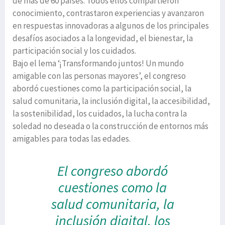
de más de 60 países. Todos ellos compartieron
conocimiento, contrastaron experiencias y avanzaron
en respuestas innovadoras a algunos de los principales
desafíos asociados a la longevidad, el bienestar, la
participación social y los cuidados.
Bajo el lema ‘¡Transformando juntos! Un mundo
amigable con las personas mayores’, el congreso
abordó cuestiones como la participación social, la
salud comunitaria, la inclusión digital, la accesibilidad,
la sostenibilidad, los cuidados, la lucha contra la
soledad no deseada o la construcción de entornos más
amigables para todas las edades.
El congreso abordó
cuestiones como la
salud comunitaria, la
inclusión digital, los