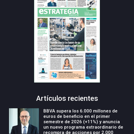
Artículos recientes
BBVA supera los 6.000 millones de
euros de beneficio en el primer
semestre de 2026 (+11%) y anuncia
un nuevo programa extraordinario de
recompra de acciones por 2.000