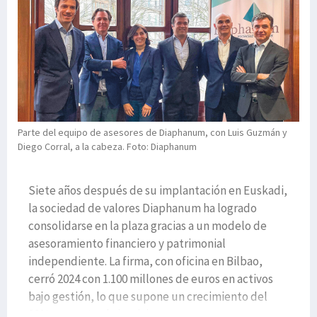
Parte del equipo de asesores de Diaphanum, con Luis Guzmán y
Diego Corral, a la cabeza. Foto: Diaphanum
Siete años después de su implantación en Euskadi,
la sociedad de valores Diaphanum ha logrado
consolidarse en la plaza gracias a un modelo de
asesoramiento financiero y patrimonial
independiente. La firma, con oficina en Bilbao,
cerró 2024 con 1.100 millones de euros en activos
bajo gestión, lo que supone un crecimiento del
30% respecto al ejercici