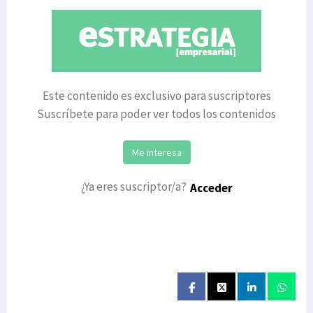
Este contenido es exclusivo para suscriptores
Suscríbete para poder ver todos los contenidos
Me interesa
¿Ya eres suscriptor/a?
Acceder