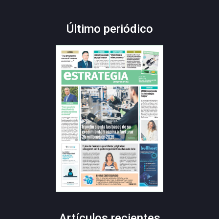
Último periódico
Artículos recientes