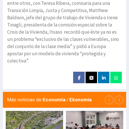
entre otros, con Teresa Ribera, comisaria para una
Transición Limpia, Justa y Competitiva, Matthew
Baldwin, jefe del grupo de trabajo de Vivienda o Irene
Tinagli, presidenta de la comisión especial sobre la
Crisis de la Vivienda, Itxaso recordó que éste ya no es
un problema “exclusivo de las clases vulnerables, sino
del conjunto de la clase media” y pidió a Europa
apostar por un modelo de vivienda “protegida y
colectiva”.
Más noticias de
Economía / Ekonomia