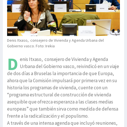
Denis Itxaso, consejero de Vivienda y Agenda Urbana del
Gobierno vasco. Foto: Irekia
D
enis Itxaso, consejero de Vivienda y Agenda
Urbana del Gobierno vasco, reivindicó en un viaje
de dos días a Bruselas la importancia de que Europa,
ahora que la Comisión impulsará por primera vez en su
historia los programas de vivienda, cuente con un
“programa estructural de construcción de vivienda
asequible que ofrezca esperanza a las clases medias
europeas” que también sirva como medida de defensa
frente a la radicalización y el populismo.
A través de una intensa agenda que incluyó reuniones,