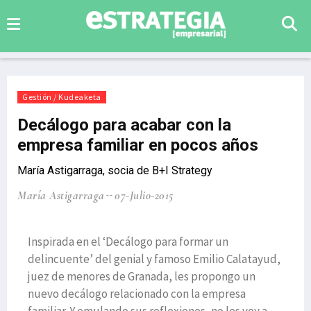
Gestión / Kudeaketa
Decálogo para acabar con la
empresa familiar en pocos años
María Astigarraga, socia de B+I Strategy
María Astigarraga
07-Julio-2015
Inspirada en el ‘Decálogo para formar un
delincuente’ del genial y famoso Emilio Calatayud,
juez de menores de Granada, les propongo un
nuevo decálogo relacionado con la empresa