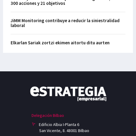
300 acciones y 21 objetivos
JiMM Monitoring contribuye a reducir la siniestralidad
laboral
Elkarlan Sariak zortzi ekimen aitortu ditu aurten
Delegación Bilbao
Edificio Albia I-Planta 6
San Vicente, 8. 48001 Bilbao