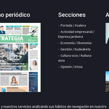
mo periódico
Secciones
A
Portada / Azalera
Actividad empresarial /
Enpresa jarduera
Economía / Ekonomia
Gestión / Kudeaketa
Cultura-ocio / Kultura-
aisia
Opinión / Iritzia
a y nuestros servicios analizando sus hábitos de navegación en nuestro