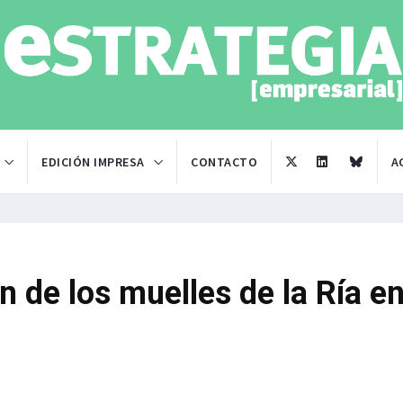
EDICIÓN IMPRESA
CONTACTO
A
n de los muelles de la Ría e