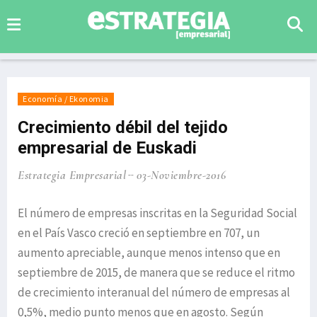
Economía / Ekonomia
Crecimiento débil del tejido
empresarial de Euskadi
Estrategia Empresarial
03-Noviembre-2016
El número de empresas inscritas en la Seguridad Social
en el País Vasco creció en septiembre en 707, un
aumento apreciable, aunque menos intenso que en
septiembre de 2015, de manera que se reduce el ritmo
de crecimiento interanual del número de empresas al
0,5%, medio punto menos que en agosto. Según