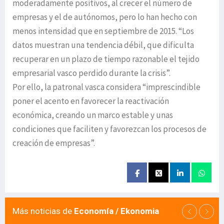
moderadamente positivos, al crecer el número de
empresas y el de autónomos, pero lo han hecho con
menos intensidad que en septiembre de 2015. “Los
datos muestran una tendencia débil, que dificulta
recuperar en un plazo de tiempo razonable el tejido
empresarial vasco perdido durante la crisis”.
Por ello, la patronal vasca considera “imprescindible
poner el acento en favorecer la reactivación
económica, creando un marco estable y unas
condiciones que faciliten y favorezcan los procesos de
creación de empresas”.
Más noticias de
Economía / Ekonomia