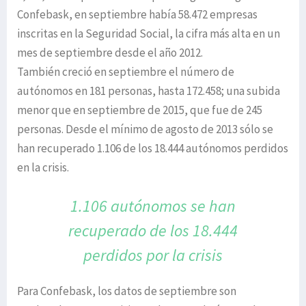
Confebask, en septiembre había 58.472 empresas
inscritas en la Seguridad Social, la cifra más alta en un
mes de septiembre desde el año 2012.
También creció en septiembre el número de
autónomos en 181 personas, hasta 172.458; una subida
menor que en septiembre de 2015, que fue de 245
personas. Desde el mínimo de agosto de 2013 sólo se
han recuperado 1.106 de los 18.444 autónomos perdidos
en la crisis.
1.106 autónomos se han
recuperado
de los 18.444
perdidos por la crisis
Para Confebask, los datos de septiembre son