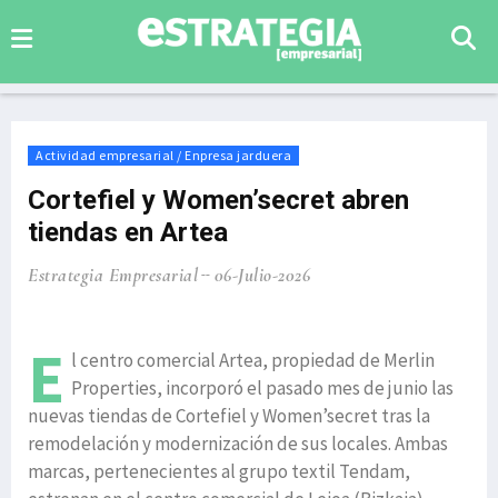
Actividad empresarial / Enpresa jarduera
Cortefiel y Women’secret abren
tiendas en Artea
Estrategia Empresarial
06-Julio-2026
E
l centro comercial Artea, propiedad de Merlin
Properties, incorporó el pasado mes de junio las
nuevas tiendas de Cortefiel y Women’secret tras la
remodelación y modernización de sus locales. Ambas
marcas, pertenecientes al grupo textil Tendam,