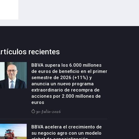
rtículos recientes
BBVA supera los 6.000 millones
de euros de beneficio en el primer
semestre de 2026 (+11%) y
anuncia un nuevo programa
extraordinario de recompra de
acciones por 2.000 millones de
euros
30-Julio-2026
BBVA acelera el crecimiento de
su negocio agro con un modelo