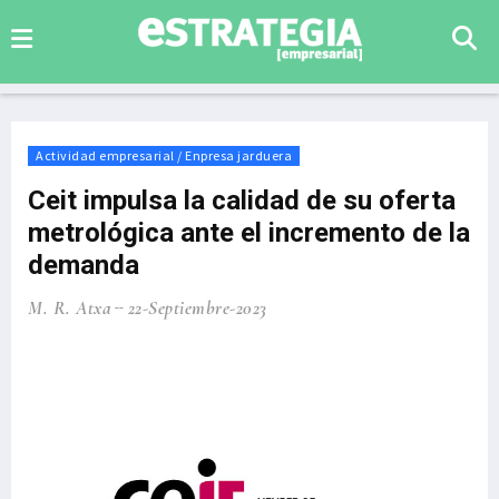
Actividad empresarial / Enpresa jarduera
Ceit impulsa la calidad de su oferta
metrológica ante el incremento de la
demanda
M. R. Atxa
22-Septiembre-2023