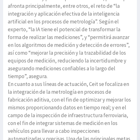
afronta principalmente, entre otros, el reto de “la
integración y aplicación efectiva de la inteligencia
artificial en los procesos de metrología”. Según el
experto, “la IA tiene el potencial de transformar la
forma de realizar las mediciones”, y “permitirá avanzar
en los algoritmos de medición y detección de errores”,
así como “mejorar la precisión y la trazabilidad de los
equipos de medición, reduciendo la incertidumbre y
asegurando mediciones confiables a lo largo del
tiempo”, asegura.
En cuanto a sus líneas de actuación, Ceit se focaliza en
la integración de la metrología en procesos de
fabricación aditiva, con el fin de optimizar y mejorar los
mismos proporcionando datos en tiempo real; y en el
campo de la inspección de infraestructura ferroviaria,
con el fin de integrar sistemas de medición en los
vehículos para llevar a cabo inspecciones
automatizadas y precisas. Una de las principales metas