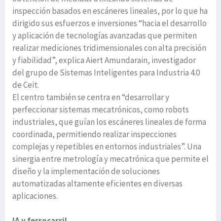
inspección basados en escáneres lineales, por lo que ha
dirigido sus esfuerzos e inversiones “hacia el desarrollo
y aplicación de tecnologías avanzadas que permiten
realizar mediciones tridimensionales con alta precisión
y fiabilidad”, explica Aiert Amundarain, investigador
del grupo de Sistemas Inteligentes para Industria 4.0
de Ceit.
El centro también se centra en “desarrollar y
perfeccionar sistemas mecatrónicos, como robots
industriales, que guían los escáneres lineales de forma
coordinada, permitiendo realizar inspecciones
complejas y repetibles en entornos industriales”. Una
sinergia entre metrología y mecatrónica que permite el
diseño y la implementación de soluciones
automatizadas altamente eficientes en diversas
aplicaciones.
IA y ferrocarril