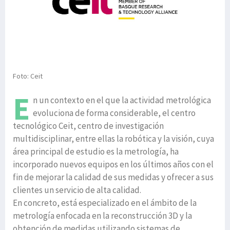
Foto: Ceit
E
n un contexto en el que la actividad metrológica
evoluciona de forma considerable, el centro
tecnológico Ceit, centro de investigación
multidisciplinar, entre ellas la robótica y la visión, cuya
área principal de estudio es la metrología, ha
incorporado nuevos equipos en los últimos años con el
fin de mejorar la calidad de sus medidas y ofrecer a sus
clientes un servicio de alta calidad.
En concreto, está especializado en el ámbito de la
metrología enfocada en la reconstrucción 3D y la
obtención de medidas utilizando sistemas de