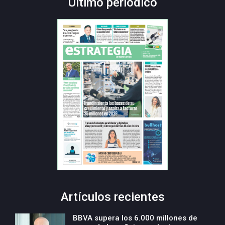
Último periódico
Artículos recientes
BBVA supera los 6.000 millones de