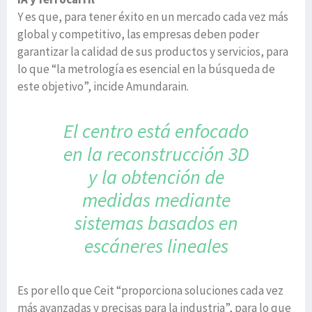
Y es que, para tener éxito en un mercado cada vez más
global y competitivo, las empresas deben poder
garantizar la calidad de sus productos y servicios, para
lo que “la metrología es esencial en la búsqueda de
este objetivo”, incide Amundarain.
El centro está enfocado
en la reconstrucción 3D
y la obtención de
medidas mediante
sistemas basados en
escáneres lineales
Es por ello que Ceit “proporciona soluciones cada vez
más avanzadas y precisas para la industria”, para lo que