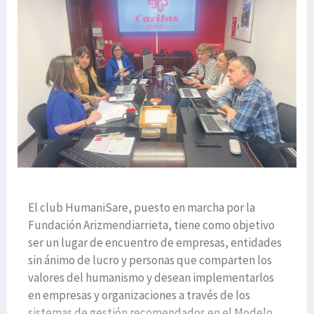
El club HumaniSare, puesto en marcha por la
Fundación Arizmendiarrieta, tiene como objetivo
ser un lugar de encuentro de empresas, entidades
sin ánimo de lucro y personas que comparten los
valores del humanismo y desean implementarlos
en empresas y organizaciones a través de los
sistemas de gestión recomendados en el Modelo