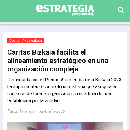
Gestión / Kudeaketa
Caritas Bizkaia facilita el
alineamiento estratégico en una
organización compleja
Distinguida con el Premio Arizmendiarrieta Bizkaia 2023,
ha implementado con éxito un sistema que asegura la
conexión de toda la organización con la hoja de ruta
establecida por la entidad
Patxi Arostegi
04-Junio-2026