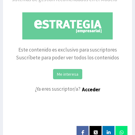
Inclusivo Participativo
Este contenido es exclusivo para suscriptores
Suscríbete para poder ver todos los contenidos
Me interesa
¿Ya eres suscriptor/a?
Acceder