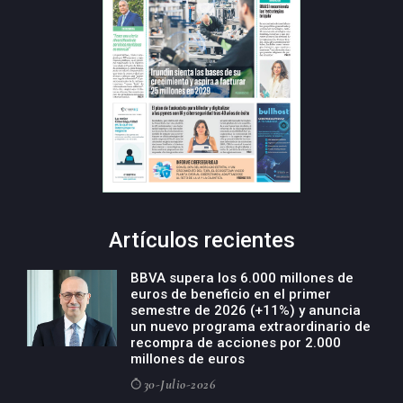
Artículos recientes
BBVA supera los 6.000 millones de
euros de beneficio en el primer
semestre de 2026 (+11%) y anuncia
un nuevo programa extraordinario de
recompra de acciones por 2.000
millones de euros
30-Julio-2026