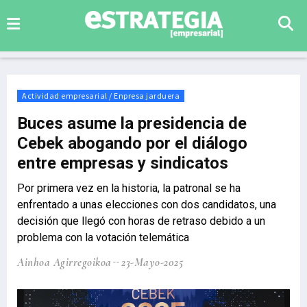
Actividad empresarial / Enpresa jarduera
Buces asume la presidencia de
Cebek abogando por el diálogo
entre empresas y sindicatos
Por primera vez en la historia, la patronal se ha
enfrentado a unas elecciones con dos candidatos, una
decisión que llegó con horas de retraso debido a un
problema con la votación telemática
Ainhoa Agirregoikoa
23-Mayo-2025