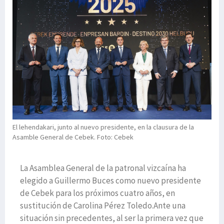
El lehendakari, junto al nuevo presidente, en la clausura de la
Asamble General de Cebek. Foto: Cebek
La Asamblea General de la patronal vizcaína ha
elegido a Guillermo Buces como nuevo presidente
de Cebek para los próximos cuatro años, en
sustitución de Carolina Pérez Toledo.Ante una
situación sin precedentes, al ser la primera vez que