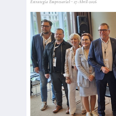
Estrategia Empresarial
27-Abril-2026