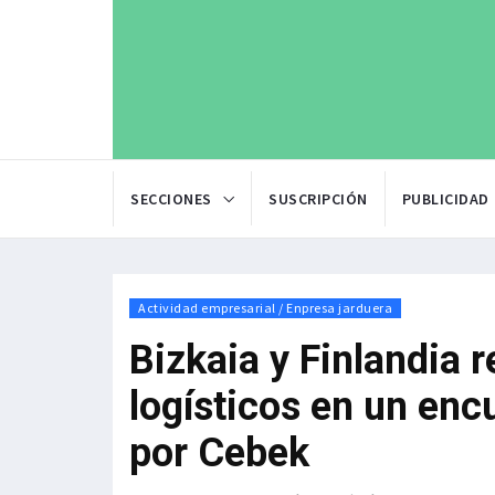
SECCIONES
SUSCRIPCIÓN
PUBLICIDAD
Actividad empresarial / Enpresa jarduera
Bizkaia y Finlandia 
logísticos en un en
por Cebek