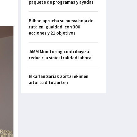
paquete de programas y ayudas
Bilbao aprueba su nueva hoja de
ruta en igualdad, con 300
acciones y 21 objetivos
JiMM Monitoring contribuye a
reducir la siniestralidad laboral
Elkarlan Sariak zortzi ekimen
aitortu ditu aurten