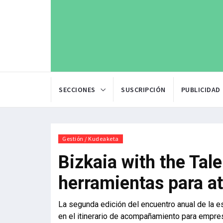
SECCIONES
SUSCRIPCIÓN
PUBLICIDAD
Gestión / Kudeaketa
Bizkaia with the Tal
herramientas para at
La segunda edición del encuentro anual de la es
en el itinerario de acompañamiento para empresa