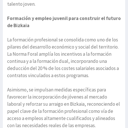
talento joven.
Formación y empleo juvenil para construir el futuro
de Bizkaia
La formación profesional se consolida como uno de los
pilares del desarrollo económico y social del territorio.
La Norma Foral amplía los incentivos a la formación
continua y a la formación dual, incorporando una
deducción del 20 % de los costes salariales asociados a
contratos vinculados a estos programas.
Asimismo, se impulsan medidas específicas para
favorecer la incorporación de jóvenes al mercado
laboral y reforzar su arraigo en Bizkaia, reconociendo el
papel clave de la formación profesional como vía de
acceso a empleos altamente cualificados y alineados
con las necesidades reales de las empresas.