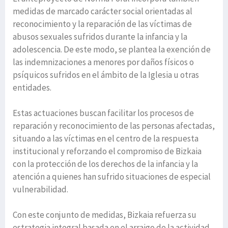
medidas de marcado carácter social orientadas al
reconocimiento y la reparación de las víctimas de
abusos sexuales sufridos durante la infancia y la
adolescencia. De este modo, se plantea la exención de
las indemnizaciones a menores por daños físicos o
psíquicos sufridos en el ámbito de la Iglesia u otras
entidades.
Estas actuaciones buscan facilitar los procesos de
reparación y reconocimiento de las personas afectadas,
situando a las víctimas en el centro de la respuesta
institucional y reforzando el compromiso de Bizkaia
con la protección de los derechos de la infancia y la
atención a quienes han sufrido situaciones de especial
vulnerabilidad.
Con este conjunto de medidas, Bizkaia refuerza su
estrategia integral basada en el arraigo de la actividad