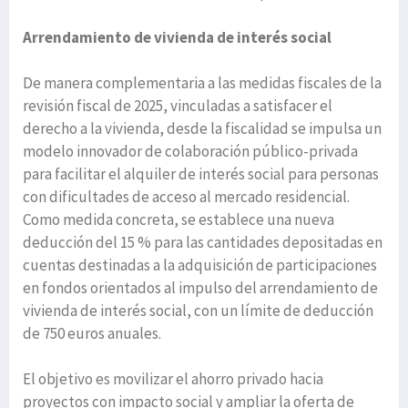
Arrendamiento de vivienda de interés social
De manera complementaria a las medidas fiscales de la
revisión fiscal de 2025, vinculadas a satisfacer el
derecho a la vivienda, desde la fiscalidad se impulsa un
modelo innovador de colaboración público-privada
para facilitar el alquiler de interés social para personas
con dificultades de acceso al mercado residencial.
Como medida concreta, se establece una nueva
deducción del 15 % para las cantidades depositadas en
cuentas destinadas a la adquisición de participaciones
en fondos orientados al impulso del arrendamiento de
vivienda de interés social, con un límite de deducción
de 750 euros anuales.
El objetivo es movilizar el ahorro privado hacia
proyectos con impacto social y ampliar la oferta de