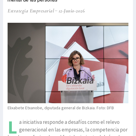
Estrategia Empresarial
12-Junio-2026
Elixabete Etxanobe, diputada general de Bizkaia. Foto: DFB
L
a iniciativa responde a desafíos como el relevo
generacional en las empresas, la competencia por