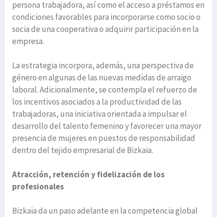
persona trabajadora, así como el acceso a préstamos en
condiciones favorables para incorporarse como socio o
socia de una cooperativa o adquirir participación en la
empresa.
La estrategia incorpora, además, una perspectiva de
género en algunas de las nuevas medidas de arraigo
laboral. Adicionalmente, se contempla el refuerzo de
los incentivos asociados a la productividad de las
trabajadoras, una iniciativa orientada a impulsar el
desarrollo del talento femenino y favorecer una mayor
presencia de mujeres en puestos de responsabilidad
dentro del tejido empresarial de Bizkaia.
Atracción, retención y fidelización de los
profesionales
Bizkaia da un paso adelante en la competencia global