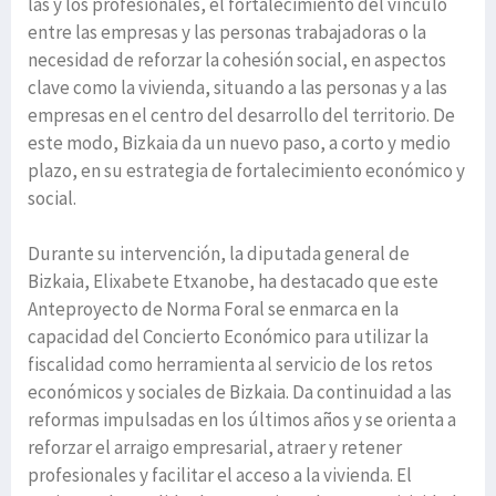
las y los profesionales, el fortalecimiento del vínculo
entre las empresas y las personas trabajadoras o la
necesidad de reforzar la cohesión social, en aspectos
clave como la vivienda, situando a las personas y a las
empresas en el centro del desarrollo del territorio. De
este modo, Bizkaia da un nuevo paso, a corto y medio
plazo, en su estrategia de fortalecimiento económico y
social.
Durante su intervención, la diputada general de
Bizkaia, Elixabete Etxanobe, ha destacado que este
Anteproyecto de Norma Foral se enmarca en la
capacidad del Concierto Económico para utilizar la
fiscalidad como herramienta al servicio de los retos
económicos y sociales de Bizkaia. Da continuidad a las
reformas impulsadas en los últimos años y se orienta a
reforzar el arraigo empresarial, atraer y retener
profesionales y facilitar el acceso a la vivienda. El