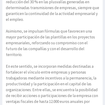
reducción del 30 % en las plusvalías generadas en
determinadas transmisiones de empresas, siempre que
garanticen la continuidad de la actividad empresarial y
el empleo.
Asimismo, se impulsan fórmulas que favorecen una
mayor participación de las plantillas en los proyectos
empresariales, reforzando su compromiso con el
futuro de las compañías y con el desarrollo del
territorio.
En este sentido, se incorporan medidas destinadas a
fortalecer el vínculo entre empresas y personas
trabajadoras mediante incentivos a la permanencia, la
productividad y la participación en el capital de las
organizaciones. Entre ellas, se encuentra la posibilidad
de recibir acciones o participaciones de la empresa con
ventajas fiscales de hasta 12.000 euros anuales por