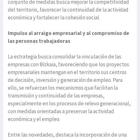
conjunto de medidas busca mejorar la competitividad
del territorio, favorecer la continuidad de la actividad
económica y fortalecer la cohesión social.
Impulso al arraigo empresarial y al compromiso de
las personas trabajadoras
La estrategia busca consolidar la vinculación de las
empresas con Bizkaia, favoreciendo que los proyectos
empresariales mantengan en el territorio sus centros
de decisión, inversión y generación de empleo. Para
ello, se refuerzan los mecanismos que facilitan la
transmisión y continuidad de las empresas,
especialmente en los procesos de relevo generacional,
con medidas orientadas a preservar la actividad
económica y el empleo.
Entre las novedades, destaca la incorporación de una