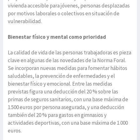
vivienda accesible para jóvenes, personas desplazadas
por motivos laborales o colectivos en situación de
vulnerabilidad.
Bienestar físico y mental como prioridad
La calidad de vida de las personas trabajadoras es pieza
clave en algunas de las novedades de la Norma Foral.
Se incorporan nuevas medidas para fomentar hábitos
saludables, la prevención de enfermedades y el
bienestar físico y emocional. Entre las medidas
previstas figura una deducción del 20 % sobre las
primas de seguros sanitarios, con una base máxima de
1.500 euros por persona asegurada, y una deducción
también del 20 % para gastos en gimnasios y
actividades deportivas, con una base máxima de 1.000
euros.