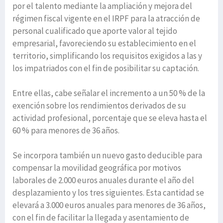
por el talento mediante la ampliación y mejora del
régimen fiscal vigente en el IRPF para la atracción de
personal cualificado que aporte valor al tejido
empresarial, favoreciendo su establecimiento en el
territorio, simplificando los requisitos exigidos a las y
los impatriados con el fin de posibilitar su captación.
Entre ellas, cabe señalar el incremento a un 50 % de la
exención sobre los rendimientos derivados de su
actividad profesional, porcentaje que se eleva hasta el
60 % para menores de 36 años.
Se incorpora también un nuevo gasto deducible para
compensar la movilidad geográfica por motivos
laborales de 2.000 euros anuales durante el año del
desplazamiento y los tres siguientes. Esta cantidad se
elevará a 3.000 euros anuales para menores de 36 años,
con el fin de facilitar la llegada y asentamiento de