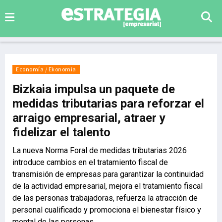
Economía / Ekonomia
Bizkaia impulsa un paquete de
medidas tributarias para reforzar el
arraigo empresarial, atraer y
fidelizar el talento
La nueva Norma Foral de medidas tributarias 2026
introduce cambios en el tratamiento fiscal de
transmisión de empresas para garantizar la continuidad
de la actividad empresarial, mejora el tratamiento fiscal
de las personas trabajadoras, refuerza la atracción de
personal cualificado y promociona el bienestar físico y
mental de las personas