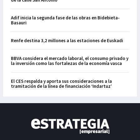
Adif inicia la segunda fase de las obras en Bidebieta-
Basauri
Renfe destina 3,2 millones a las estaciones de Euskadi
BBVA considera el mercado laboral, el consumo privado y
la inversión como las fortalezas de la economía vasca
El CES respalda y aporta sus consideraciones a la
tramitación de la línea de financiación ‘Indartuz’