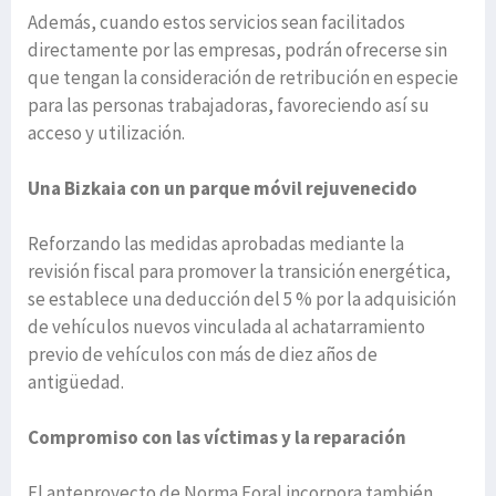
Además, cuando estos servicios sean facilitados
directamente por las empresas, podrán ofrecerse sin
que tengan la consideración de retribución en especie
para las personas trabajadoras, favoreciendo así su
acceso y utilización.
Una Bizkaia con un parque móvil rejuvenecido
Reforzando las medidas aprobadas mediante la
revisión fiscal para promover la transición energética,
se establece una deducción del 5 % por la adquisición
de vehículos nuevos vinculada al achatarramiento
previo de vehículos con más de diez años de
antigüedad.
Compromiso con las víctimas y la reparación
El anteproyecto de Norma Foral incorpora también