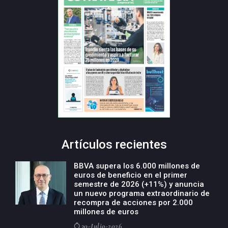
Artículos recientes
BBVA supera los 6.000 millones de
euros de beneficio en el primer
semestre de 2026 (+11%) y anuncia
un nuevo programa extraordinario de
recompra de acciones por 2.000
millones de euros
30-Julio-2026