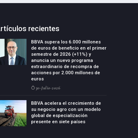
rtículos recientes
BBVA supera los 6.000 millones
de euros de beneficio en el primer
semestre de 2026 (+11%) y
anuncia un nuevo programa
extraordinario de recompra de
acciones por 2.000 millones de
euros
30-Julio-2026
BBVA acelera el crecimiento de
su negocio agro con un modelo
global de especialización
presente en siete países
29-Julio-2026