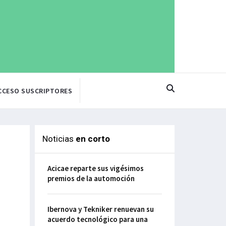
CCESO SUSCRIPTORES
Noticias
en corto
Acicae reparte sus vigésimos
premios de la automoción
Ibernova y Tekniker renuevan su
acuerdo tecnológico para una