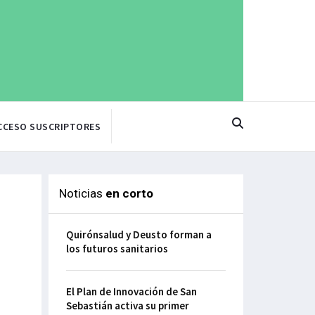
CCESO SUSCRIPTORES
Noticias
en corto
Quirónsalud y Deusto forman a
los futuros sanitarios
El Plan de Innovación de San
Sebastián activa su primer