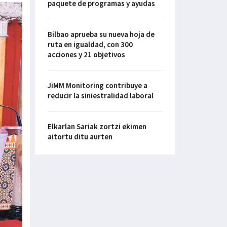
paquete de programas y ayudas
Bilbao aprueba su nueva hoja de
ruta en igualdad, con 300
acciones y 21 objetivos
JiMM Monitoring contribuye a
reducir la siniestralidad laboral
Elkarlan Sariak zortzi ekimen
aitortu ditu aurten