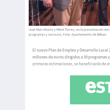
Juan Mari Aburto y Mikel Torres, en la presentación de
programas y servicios. Foto: Ayuntamiento de Bilbao
El nuevo Plan de Empleo y Desarrollo Local 
millones de euros dirigidos a 39 programas y
primeras estimaciones, se beneficiarán de es
impulsarán sectores est