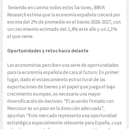
Teniendo en cuenta todos estos factores, BBVA
Research estima que la economía española crecerá por
encima del 2% de promedio en el bienio 2026-2027, con
un crecimiento estimado del 2,4% este año y un 2,1%
el que viene.
Oportunidades y retos hacia delante
Los economistas perciben una serie de oportunidades
para la economía española de cara al futuro. En primer
lugar, dado el estancamiento estructural de las
exportaciones de bienes y el papel que juega el bajo
crecimiento europeo, es necesaria una mayor
diversificación de destinos. “El acuerdo firmado con
Mercosur es un paso en la dirección adecuada”,
apuntan. “Este mercado representa una oportunidad
estratégica especialmente relevante para España, cuya