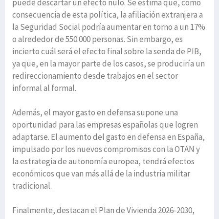
puede descartar un efecto nulo. Se estima que, como
consecuencia de esta política, la afiliación extranjera a
la Seguridad Social podría aumentar en torno a un 17%
o alrededor de 550.000 personas. Sin embargo, es
incierto cuál será el efecto final sobre la senda de PIB,
ya que, en la mayor parte de los casos, se produciría un
redireccionamiento desde trabajos en el sector
informal al formal.
Además, el mayor gasto en defensa supone una
oportunidad para las empresas españolas que logren
adaptarse. El aumento del gasto en defensa en España,
impulsado por los nuevos compromisos con la OTAN y
la estrategia de autonomía europea, tendrá efectos
económicos que van más allá de la industria militar
tradicional.
Finalmente, destacan el Plan de Vivienda 2026-2030,