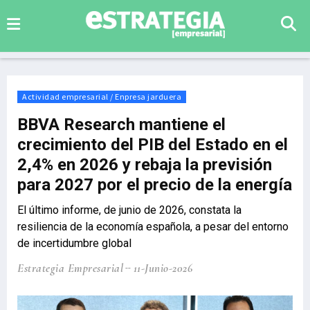
Actividad empresarial / Enpresa jarduera
BBVA Research mantiene el
crecimiento del PIB del Estado en el
2,4% en 2026 y rebaja la previsión
para 2027 por el precio de la energía
El último informe, de junio de 2026, constata la
resiliencia de la economía española, a pesar del entorno
de incertidumbre global
Estrategia Empresarial
11-Junio-2026