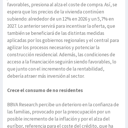
favorables, presiona al alza el coste de compra. Así, se
espera que los precios de la vivienda continúen
subiendo: alrededor de un 12% en 2026 y un 5,7% en
2027. Lo anterior servirá para incentivar la oferta, que
también se beneficiará de las distintas medidas
aplicadas por los gobiernos regionales y el central para
agilizar los procesos necesarios y potenciar la
construcción residencial. Además, las condiciones de
acceso a la financiación seguirán siendo favorables, lo
que junto con el incremento de la rentabilidad,
debería atraer más inversión al sector.
Crece el consumo de no residentes
BBVA Research percibe un deterioro en la confianza de
las familias, provocado por la preocupación por un
posible incremento de la inflación y por el alza del
euríbor, referencia para el coste del crédito, que ha