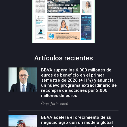
Artículos recientes
BBVA supera los 6.000 millones de
euros de beneficio en el primer
semestre de 2026 (+11%) y anuncia
un nuevo programa extraordinario de
recompra de acciones por 2.000
millones de euros
30-Julio-2026
BBVA acelera el crecimiento de su
negocio agro con un modelo global