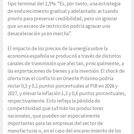
tipo terminal del 2,5%. “Es, por tanto, una estrategia
de endurecimiento gradual y adelantado: actuando
pronto para preservar credibilidad, pero sin ignorar
que un exceso de restricción podría agravar una
desaceleración ya en marcha”.
El impacto de los precios de la energía sobre la
economía española se producirá a través de distintos
canales de transmisión que afectan, principalmente, a
las exportaciones de bienes y a la inversión. El shock de
oferta tras el conflicto en Oriente Próximo podría
restar 0,5 y 0,1 puntos porcentuales al PIB en 2026 y
2027, y elevar la inflación 1,3 y 0,6 puntos porcentuales,
respectivamente. Esto refleja la pérdida de
competitividad que sufrirán los productores
nacionales, que pueden ser especialmente
importantes para las empresas del sector de
manufacturas o, en el caso del encarecimiento de los