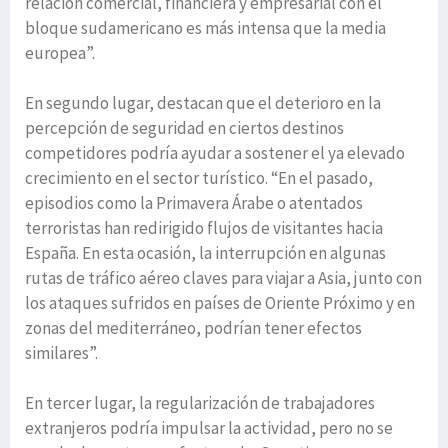
relación comercial, financiera y empresarial con el
bloque sudamericano es más intensa que la media
europea”.
En segundo lugar, destacan que el deterioro en la
percepción de seguridad en ciertos destinos
competidores podría ayudar a sostener el ya elevado
crecimiento en el sector turístico. “En el pasado,
episodios como la Primavera Árabe o atentados
terroristas han redirigido flujos de visitantes hacia
España. En esta ocasión, la interrupción en algunas
rutas de tráfico aéreo claves para viajar a Asia, junto con
los ataques sufridos en países de Oriente Próximo y en
zonas del mediterráneo, podrían tener efectos
similares”.
En tercer lugar, la regularización de trabajadores
extranjeros podría impulsar la actividad, pero no se