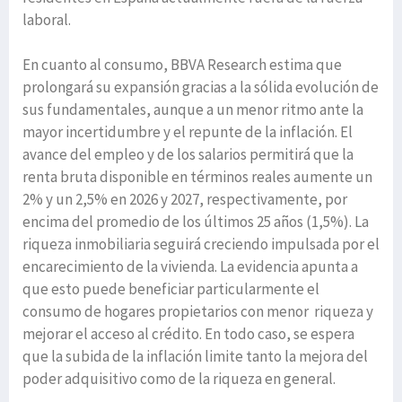
laboral.
En cuanto al consumo, BBVA Research estima que
prolongará su expansión gracias a la sólida evolución de
sus fundamentales, aunque a un menor ritmo ante la
mayor incertidumbre y el repunte de la inflación. El
avance del empleo y de los salarios permitirá que la
renta bruta disponible en términos reales aumente un
2% y un 2,5% en 2026 y 2027, respectivamente, por
encima del promedio de los últimos 25 años (1,5%). La
riqueza inmobiliaria seguirá creciendo impulsada por el
encarecimiento de la vivienda. La evidencia apunta a
que esto puede beneficiar particularmente el
consumo de hogares propietarios con menor riqueza y
mejorar el acceso al crédito. En todo caso, se espera
que la subida de la inflación limite tanto la mejora del
poder adquisitivo como de la riqueza en general.