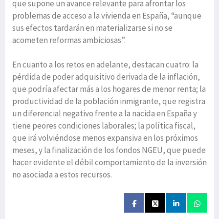
que supone un avance relevante para afrontar los
problemas de acceso a la vivienda en España, “aunque
sus efectos tardarán en materializarse si no se
acometen reformas ambiciosas”.
En cuanto a los retos en adelante, destacan cuatro: la
pérdida de poder adquisitivo derivada de la inflación,
que podría afectar más a los hogares de menor renta; la
productividad de la población inmigrante, que registra
un diferencial negativo frente a la nacida en España y
tiene peores condiciones laborales; la política fiscal,
que irá volviéndose menos expansiva en los próximos
meses, y la finalización de los fondos NGEU, que puede
hacer evidente el débil comportamiento de la inversión
no asociada a estos recursos.