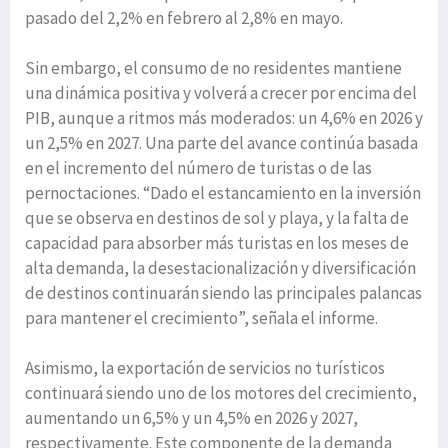
pasado del 2,2% en febrero al 2,8% en mayo.
Sin embargo, el consumo de no residentes mantiene
una dinámica positiva y volverá a crecer por encima del
PIB, aunque a ritmos más moderados: un 4,6% en 2026 y
un 2,5% en 2027. Una parte del avance continúa basada
en el incremento del número de turistas o de las
pernoctaciones. “Dado el estancamiento en la inversión
que se observa en destinos de sol y playa, y la falta de
capacidad para absorber más turistas en los meses de
alta demanda, la desestacionalización y diversificación
de destinos continuarán siendo las principales palancas
para mantener el crecimiento”, señala el informe.
Asimismo, la exportación de servicios no turísticos
continuará siendo uno de los motores del crecimiento,
aumentando un 6,5% y un 4,5% en 2026 y 2027,
respectivamente. Este componente de la demanda