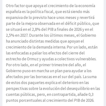
Otro factor que apoya el crecimiento de la economía
española es la política fiscal, que está siendo más
expansiva de lo previsto hace unos meses y revertirá
parte de la mejora observada en el déficit público, que
se situará en el 2,8% del PIB a finales de 2026 y en el
2,5% en 2027. Durante los últimos meses, el Gobierno
ha anunciado distintas medidas que apoyan el
crecimiento de la demanda interna. Por un lado, están
las enfocadas a paliar los efectos del cierre del
estrecho de Ormuz y ayudas a colectivos vulnerables.
Por otro lado, en el primer trimestre del año, el
Gobierno puso en marcha un plan para ayudar a los
afectados por las borrascas en el sur del país. La suma
de estos dos paquetes explica el deterioro en las
perspectivas sobre la evolución del desequilibrio en las
cuentas públicas, pero, en contrapartida, añade 0,3
puntos porcentuales al crecimiento del PIB de 2026.