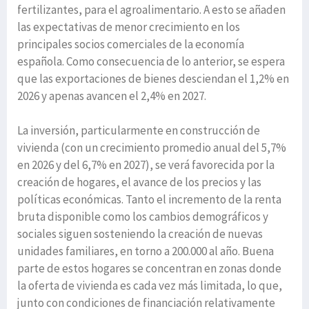
fertilizantes, para el agroalimentario. A esto se añaden
las expectativas de menor crecimiento en los
principales socios comerciales de la economía
española. Como consecuencia de lo anterior, se espera
que las exportaciones de bienes desciendan el 1,2% en
2026 y apenas avancen el 2,4% en 2027.
La inversión, particularmente en construcción de
vivienda (con un crecimiento promedio anual del 5,7%
en 2026 y del 6,7% en 2027), se verá favorecida por la
creación de hogares, el avance de los precios y las
políticas económicas. Tanto el incremento de la renta
bruta disponible como los cambios demográficos y
sociales siguen sosteniendo la creación de nuevas
unidades familiares, en torno a 200.000 al año. Buena
parte de estos hogares se concentran en zonas donde
la oferta de vivienda es cada vez más limitada, lo que,
junto con condiciones de financiación relativamente