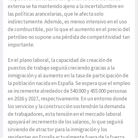
externa se ha mantenido ajeno a la incertidumbre en
las políticas arancelarias, que le afecta solo
indirectamente. Además, es menos intensivo en el uso
de combustible, por lo que el aumento en el precio del
petróleo no supone una pérdida de competitividad tan
importante.
En el plano laboral, la capacidad de creación de
puestos de trabajo seguirá creciendo gracias a la
inmigración y al aumento en la tasa de participación de
la población nacida en España. Se espera que el empleo
se incremente alrededor de 540.000 y 455.000 personas
en 2026 y 2027, respectivamente. En un entorno donde
los servicios y la construcción sostendrán la demanda
de trabajadores, esta tensión en el mercado laboral
apoyará el incremento de los salarios, lo que seguirá
sirviendo de atractor para la inmigración y los
residentes en España actualmente fuera de la fuerza