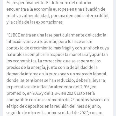
%, respectivamente. El deterioro del entorno
encuentra a la economía europea en una situación de
relativa vulnerabilidad, por una demanda interna débil
y la caída de las exportaciones.
“El BCE entra en una fase particularmente delicada: la
inflación vuelve a repuntar, pero lo hace en un
contexto de crecimiento más frágil y con un shock cuya
naturaleza complica la respuesta monetaria”, apuntan
los economistas. La corrección que se espera en los
precios de la energía, junto con la debilidad de la
demanda interna en la eurozona y un mercado laboral
donde las tensiones se han reducido, debería llevar a
expectativas de inflación alrededor del 2,9%, en
promedio, en 2026 y del 1,8% en 2027. Esto sería
compatible con un incremento de 25 puntos básicos en
el tipo de depósitos en la reunión del mes de junio,
seguido de otro en la primera mitad de 2027, con un