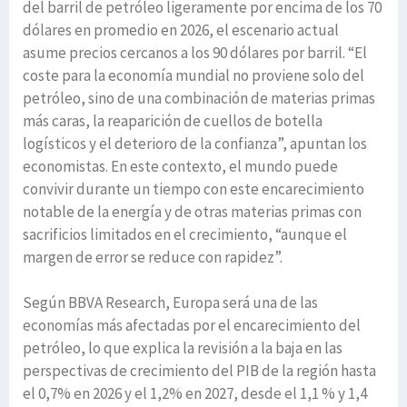
del barril de petróleo ligeramente por encima de los 70
dólares en promedio en 2026, el escenario actual
asume precios cercanos a los 90 dólares por barril. “El
coste para la economía mundial no proviene solo del
petróleo, sino de una combinación de materias primas
más caras, la reaparición de cuellos de botella
logísticos y el deterioro de la confianza”, apuntan los
economistas. En este contexto, el mundo puede
convivir durante un tiempo con este encarecimiento
notable de la energía y de otras materias primas con
sacrificios limitados en el crecimiento, “aunque el
margen de error se reduce con rapidez”.
Según BBVA Research, Europa será una de las
economías más afectadas por el encarecimiento del
petróleo, lo que explica la revisión a la baja en las
perspectivas de crecimiento del PIB de la región hasta
el 0,7% en 2026 y el 1,2% en 2027, desde el 1,1 % y 1,4