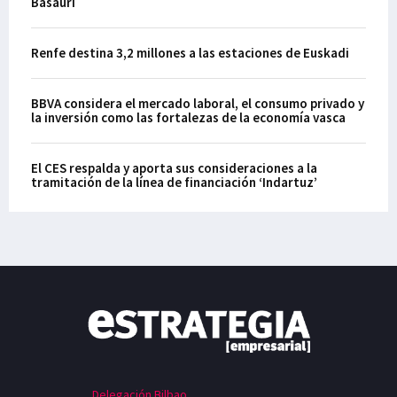
Basauri
Renfe destina 3,2 millones a las estaciones de Euskadi
BBVA considera el mercado laboral, el consumo privado y
la inversión como las fortalezas de la economía vasca
El CES respalda y aporta sus consideraciones a la
tramitación de la línea de financiación ‘Indartuz’
Delegación Bilbao