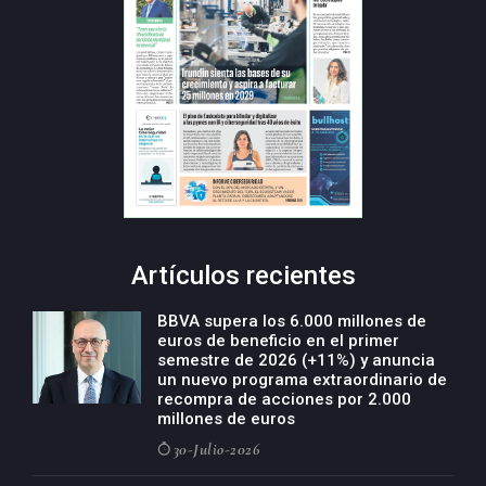
Artículos recientes
BBVA supera los 6.000 millones de
euros de beneficio en el primer
semestre de 2026 (+11%) y anuncia
un nuevo programa extraordinario de
recompra de acciones por 2.000
millones de euros
30-Julio-2026