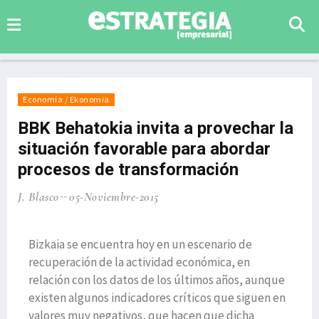
Economía / Ekonomia
BBK Behatokia invita a provechar la
situación favorable para abordar
procesos de transformación
J. Blasco
05-Noviembre-2015
Bizkaia se encuentra hoy en un escenario de
recuperación de la actividad económica, en
relación con los datos de los últimos años, aunque
existen algunos indicadores críticos que siguen en
valores muy negativos, que hacen que dicha