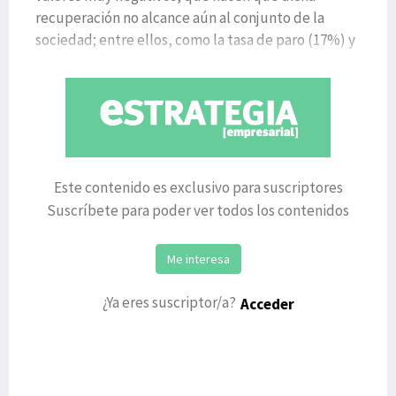
recuperación no alcance aún al conjunto de la
sociedad; entre ellos, como la tasa de paro (17%) y
la evolución del co
Este contenido es exclusivo para suscriptores
Suscríbete para poder ver todos los contenidos
Me interesa
¿Ya eres suscriptor/a?
Acceder