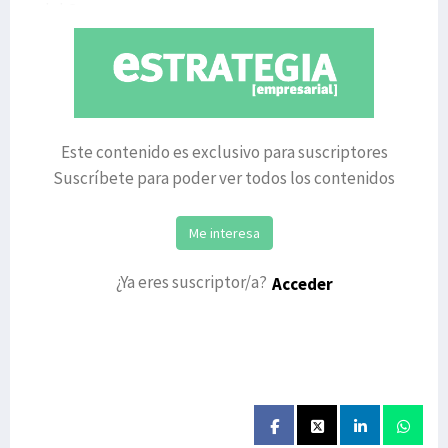
del Grupo
Este contenido es exclusivo para suscriptores
Suscríbete para poder ver todos los contenidos
Me interesa
¿Ya eres suscriptor/a?
Acceder