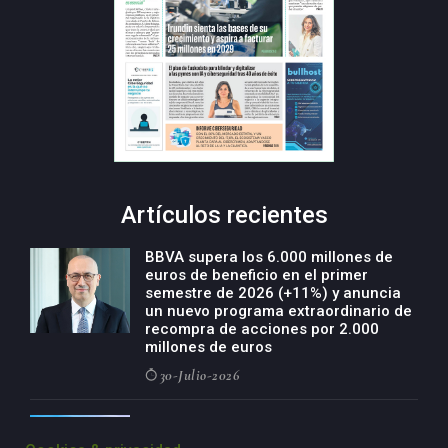
Artículos recientes
BBVA supera los 6.000 millones de
euros de beneficio en el primer
semestre de 2026 (+11%) y anuncia
un nuevo programa extraordinario de
recompra de acciones por 2.000
millones de euros
30-Julio-2026
BBVA acelera el crecimiento de su
negocio agro con un modelo global