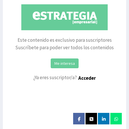
Este contenido es exclusivo para suscriptores
Suscríbete para poder ver todos los contenidos
Me interesa
¿Ya eres suscriptor/a?
Acceder