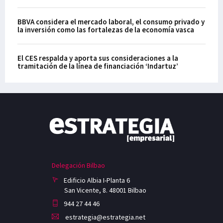
BBVA considera el mercado laboral, el consumo privado y
la inversión como las fortalezas de la economía vasca
El CES respalda y aporta sus consideraciones a la
tramitación de la línea de financiación ‘Indartuz’
Delegación Bilbao
Edificio Albia I-Planta 6
San Vicente, 8. 48001 Bilbao
944 27 44 46
estrategia@estrategia.net