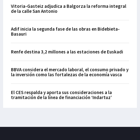
Vitoria-Gasteiz adjudica a Balgorza la reforma integral
de la calle San Antonio
Adif inicia la segunda fase de las obras en Bidebieta-
Basauri
Renfe destina 3,2 millones a las estaciones de Euskadi
BBVA considera el mercado laboral, el consumo privado y
la inversión como las fortalezas de la economía vasca
El CES respalda y aporta sus consideraciones a la
tramitación de la línea de financiación ‘Indartuz’