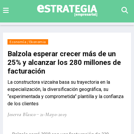
Economía / Ekonomia
Balzola esperar crecer más de un
25% y alcanzar los 280 millones de
facturación
La constructora vizcaína basa su trayectoria en la
especialización, la diversificación geográfica, su
“experimentada y comprometida” plantilla y la confianza
de los clientes
Joserra Blasco
21-Mayo-2019