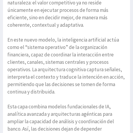
naturaleza: el valor competitivo ya no reside
únicamente en ejecutar procesos de forma más
eficiente, sino en decidir mejor, de manera más
coherente, contextual y adaptativa.
En este nuevo modelo, la inteligencia artificial actúa
como el “sistema operativo” de la organización
financiera, capaz de coordinar la interacción entre
clientes, canales, sistemas centrales y procesos
operativos. La arquitectura cognitiva captura señales,
interpreta el contexto y traduce la intención en acción,
permitiendo que las decisiones se tomen de forma
continua y distribuida.
Esta capa combina modelos fundacionales de IA,
analítica avanzada y arquitecturas agénticas para
ampliar la capacidad de análisis y coordinación del
banco. Así, las decisiones dejan de depender