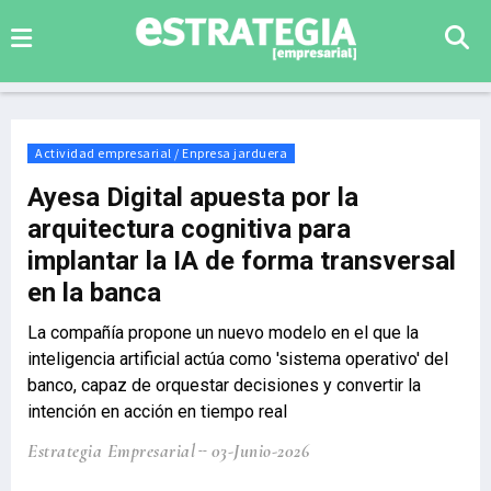
Actividad empresarial / Enpresa jarduera
Ayesa Digital apuesta por la
arquitectura cognitiva para
implantar la IA de forma transversal
en la banca
La compañía propone un nuevo modelo en el que la
inteligencia artificial actúa como 'sistema operativo' del
banco, capaz de orquestar decisiones y convertir la
intención en acción en tiempo real
Estrategia Empresarial
03-Junio-2026