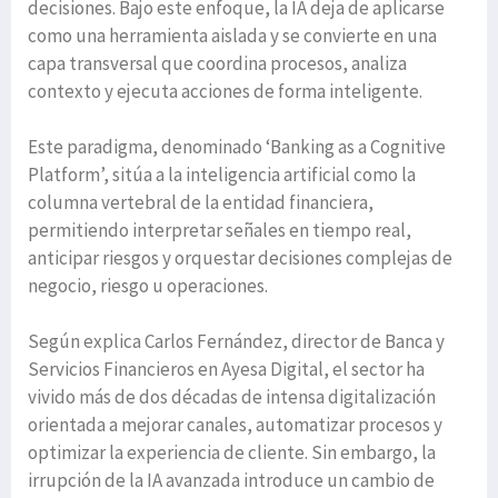
decisiones. Bajo este enfoque, la IA deja de aplicarse
como una herramienta aislada y se convierte en una
capa transversal que coordina procesos, analiza
contexto y ejecuta acciones de forma inteligente.
Este paradigma, denominado ‘Banking as a Cognitive
Platform’, sitúa a la inteligencia artificial como la
columna vertebral de la entidad financiera,
permitiendo interpretar señales en tiempo real,
anticipar riesgos y orquestar decisiones complejas de
negocio, riesgo u operaciones.
Según explica Carlos Fernández, director de Banca y
Servicios Financieros en Ayesa Digital, el sector ha
vivido más de dos décadas de intensa digitalización
orientada a mejorar canales, automatizar procesos y
optimizar la experiencia de cliente. Sin embargo, la
irrupción de la IA avanzada introduce un cambio de