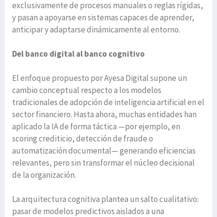
exclusivamente de procesos manuales o reglas rígidas,
y pasan a apoyarse en sistemas capaces de aprender,
anticipar y adaptarse dinámicamente al entorno.
Del banco digital al banco cognitivo
El enfoque propuesto por Ayesa Digital supone un
cambio conceptual respecto a los modelos
tradicionales de adopción de inteligencia artificial en el
sector financiero. Hasta ahora, muchas entidades han
aplicado la IA de forma táctica —por ejemplo, en
scoring crediticio, detección de fraude o
automatización documental— generando eficiencias
relevantes, pero sin transformar el núcleo decisional
de la organización.
La arquitectura cognitiva plantea un salto cualitativo:
pasar de modelos predictivos aislados a una