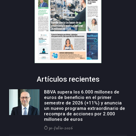
Artículos recientes
BBVA supera los 6.000 millones de
euros de beneficio en el primer
semestre de 2026 (+11%) y anuncia
un nuevo programa extraordinario de
recompra de acciones por 2.000
millones de euros
30-Julio-2026