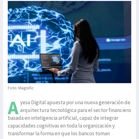
Foto: Magnific
A
yesa Digital apuesta por una nueva generación de
arquitectura tecnológica para el sector financiero
basada en inteligencia artificial, capaz de integrar
capacidades cognitivas en toda la organización y
transformar la forma en que los bancos toman