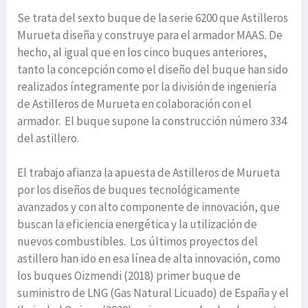
Se trata del sexto buque de la serie 6200 que Astilleros
Murueta diseña y construye para el armador MAAS. De
hecho, al igual que en los cinco buques anteriores,
tanto la concepción como el diseño del buque han sido
realizados íntegramente por la división de ingeniería
de Astilleros de Murueta en colaboración con el
armador. El buque supone la construcción número 334
del astillero.
El trabajo afianza la apuesta de Astilleros de Murueta
por los diseños de buques tecnológicamente
avanzados y con alto componente de innovación, que
buscan la eficiencia energética y la utilización de
nuevos combustibles. Los últimos proyectos del
astillero han ido en esa línea de alta innovación, como
los buques Oizmendi (2018) primer buque de
suministro de LNG (Gas Natural Licuado) de España y el