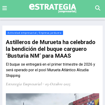
Actividad empresarial / Enpresa jarduera
Astilleros de Murueta ha celebrado
la bendición del buque carguero
‘Busturia NM’ para MAAS
El buque se entregará en el primer trimestre de 2026 y
será operado por el pool Murueta Atlántico Alcudia
Shipping
Estrategia Empresarial
03-Octubre-2025