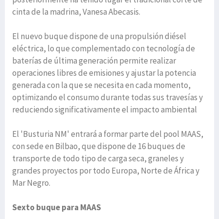
cinta de la madrina, Vanesa Abecasis.
El nuevo buque dispone de una propulsión diésel
eléctrica, lo que complementado con tecnología de
baterías de última generación permite realizar
operaciones libres de emisiones y ajustar la potencia
generada con la que se necesita en cada momento,
optimizando el consumo durante todas sus travesías y
reduciendo significativamente el impacto ambiental
El 'Busturia NM' entrará a formar parte del pool MAAS,
con sede en Bilbao, que dispone de 16 buques de
transporte de todo tipo de carga seca, graneles y
grandes proyectos por todo Europa, Norte de África y
Mar Negro.
Sexto buque para MAAS