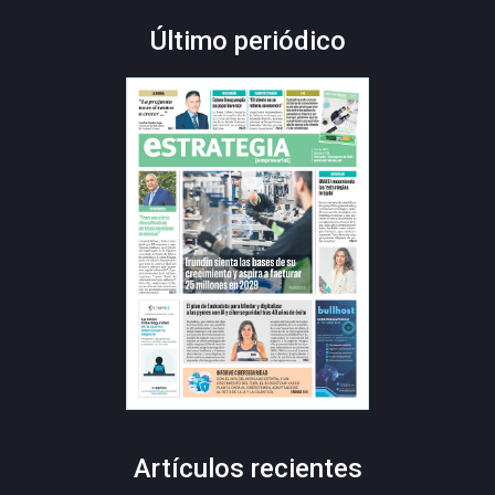
Último periódico
Artículos recientes