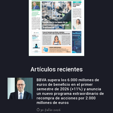
Artículos recientes
BBVA supera los 6.000 millones de
euros de beneficio en el primer
semestre de 2026 (+11%) y anuncia
un nuevo programa extraordinario de
recompra de acciones por 2.000
millones de euros
30-Julio-2026