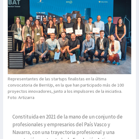
Representantes de las startups finalistas en la última
convocatoria de BerriUp, en la que han participado más de 100
proyectos innovadores, junto a los impulsores de la iniciativa.
Foto: Artizarra
Constituida en 2021 de la mano de un conjunto de
profesionales y empresarios del País Vasco y
Navarra, con una trayectoria profesional y una