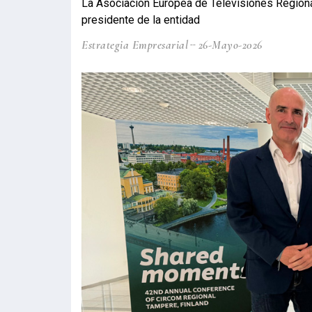
La Asociación Europea de Televisiones Regiona
presidente de la entidad
Estrategia Empresarial
26-Mayo-2026