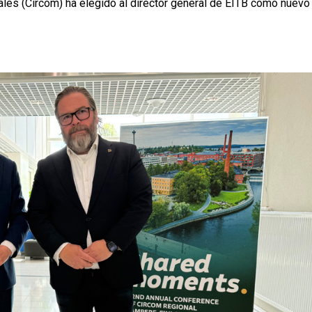
les (Circom) ha elegido al director general de EITB como nuevo