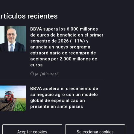
rtículos recientes
BBVA supera los 6.000 millones
de euros de beneficio en el primer
semestre de 2026 (+11%) y
anuncia un nuevo programa
extraordinario de recompra de
acciones por 2.000 millones de
euros
30-Julio-2026
BBVA acelera el crecimiento de
su negocio agro con un modelo
global de especialización
presente en siete países
29-Julio-2026
Aceptar cookies
Seleccionar cookies