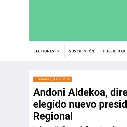
SECCIONES
SUSCRIPCIÓN
PUBLICIDAD
Economía / Ekonomia
Andoni Aldekoa, dire
elegido nuevo presi
Regional