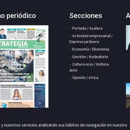
mo periódico
Secciones
A
Portada / Azalera
Actividad empresarial /
Enpresa jarduera
Economía / Ekonomia
Gestión / Kudeaketa
Cultura-ocio / Kultura-
aisia
Opinión / Iritzia
a y nuestros servicios analizando sus hábitos de navegación en nuestro