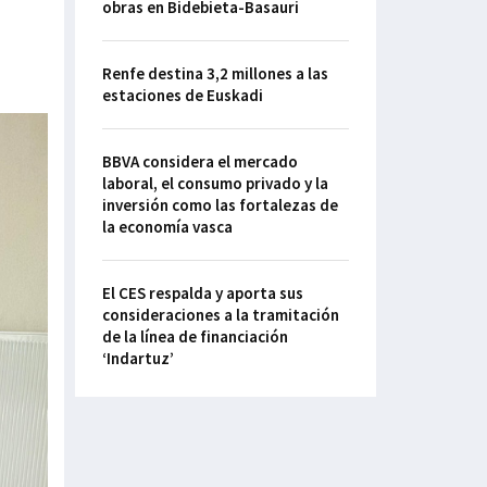
obras en Bidebieta-Basauri
Renfe destina 3,2 millones a las
estaciones de Euskadi
BBVA considera el mercado
laboral, el consumo privado y la
inversión como las fortalezas de
la economía vasca
El CES respalda y aporta sus
consideraciones a la tramitación
de la línea de financiación
‘Indartuz’