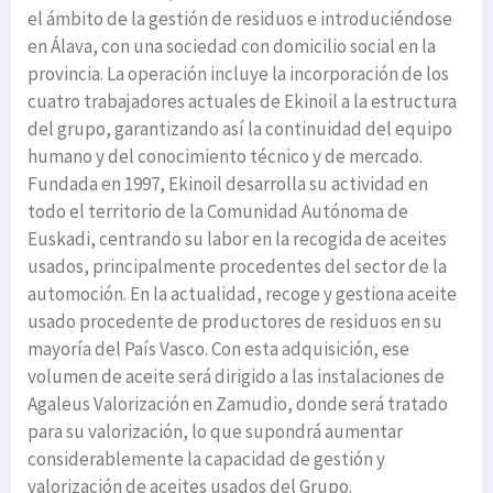
el ámbito de la gestión de residuos e introduciéndose
en Álava, con una sociedad con domicilio social en la
provincia. La operación incluye la incorporación de los
cuatro trabajadores actuales de Ekinoil a la estructura
del grupo, garantizando así la continuidad del equipo
humano y del conocimiento técnico y de mercado.
Fundada en 1997, Ekinoil desarrolla su actividad en
todo el territorio de la Comunidad Autónoma de
Euskadi, centrando su labor en la recogida de aceites
usados, principalmente procedentes del sector de la
automoción. En la actualidad, recoge y gestiona aceite
usado procedente de productores de residuos en su
mayoría del País Vasco. Con esta adquisición, ese
volumen de aceite será dirigido a las instalaciones de
Agaleus Valorización en Zamudio, donde será tratado
para su valorización, lo que supondrá aumentar
considerablemente la capacidad de gestión y
valorización de aceites usados del Grupo.