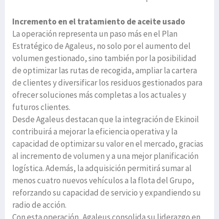
Incremento en el tratamiento de aceite usado
La operación representa un paso más en el Plan
Estratégico de Agaleus, no solo por el aumento del
volumen gestionado, sino también por la posibilidad
de optimizar las rutas de recogida, ampliar la cartera
de clientes y diversificar los residuos gestionados para
ofrecer soluciones más completas a los actuales y
futuros clientes.
Desde Agaleus destacan que la integración de Ekinoil
contribuirá a mejorar la eficiencia operativa y la
capacidad de optimizar su valor en el mercado, gracias
al incremento de volumen y a una mejor planificación
logística. Además, la adquisición permitirá sumar al
menos cuatro nuevos vehículos a la flota del Grupo,
reforzando su capacidad de servicio y expandiendo su
radio de acción.
Con esta operación, Agaleus consolida su liderazgo en