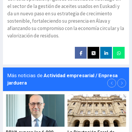
el sector de la gestión de aceites usados en Euskadi y
da un nuevo paso en su estrategia de crecimiento
sostenible, fortaleciendo su presencia en Álava y
afianzando su compromiso con la economía circular y la
valorización de residuos.
Más noticias de
Actividad empresarial / Enpresa
jarduera