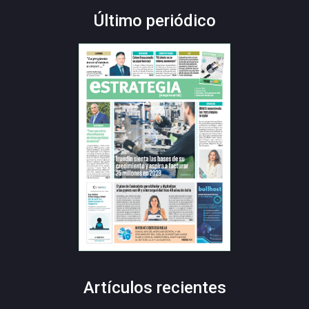
Último periódico
Artículos recientes