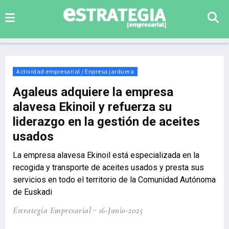
Actividad empresarial / Enpresa jarduera
Agaleus adquiere la empresa
alavesa Ekinoil y refuerza su
liderazgo en la gestión de aceites
usados
La empresa alavesa Ekinoil está especializada en la
recogida y transporte de aceites usados y presta sus
servicios en todo el territorio de la Comunidad Autónoma
de Euskadi
Estrategia Empresarial
16-Junio-2025