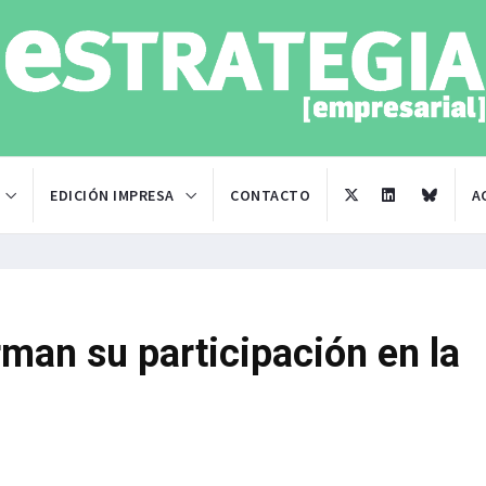
EDICIÓN IMPRESA
CONTACTO
A
man su participación en la