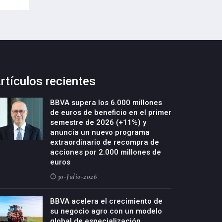
rtículos recientes
BBVA supera los 6.000 millones
de euros de beneficio en el primer
semestre de 2026 (+11%) y
anuncia un nuevo programa
extraordinario de recompra de
acciones por 2.000 millones de
euros
30-Julio-2026
BBVA acelera el crecimiento de
su negocio agro con un modelo
global de especialización