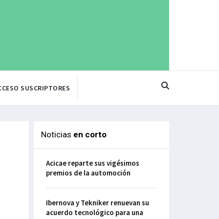
CCESO SUSCRIPTORES
Noticias
en corto
Acicae reparte sus vigésimos
premios de la automoción
Ibernova y Tekniker renuevan su
acuerdo tecnológico para una