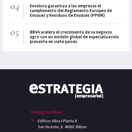
04
Envalora garantiza a las empresas el
cumplimiento del Reglamento Europeo de
Envases y Residuos de Envases (PPWR)
05
BBVA acelera el crecimiento de su negocio
agro con un modelo global de especialización
presente en siete países
Delegación Bilbao
Edificio Albia I-Planta 6
San Vicente, 8. 48001 Bilbao