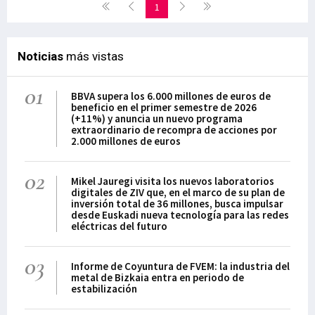
1
Noticias
más vistas
01
BBVA supera los 6.000 millones de euros de
beneficio en el primer semestre de 2026
(+11%) y anuncia un nuevo programa
extraordinario de recompra de acciones por
2.000 millones de euros
02
Mikel Jauregi visita los nuevos laboratorios
digitales de ZIV que, en el marco de su plan de
inversión total de 36 millones, busca impulsar
desde Euskadi nueva tecnología para las redes
eléctricas del futuro
03
Informe de Coyuntura de FVEM: la industria del
metal de Bizkaia entra en periodo de
estabilización