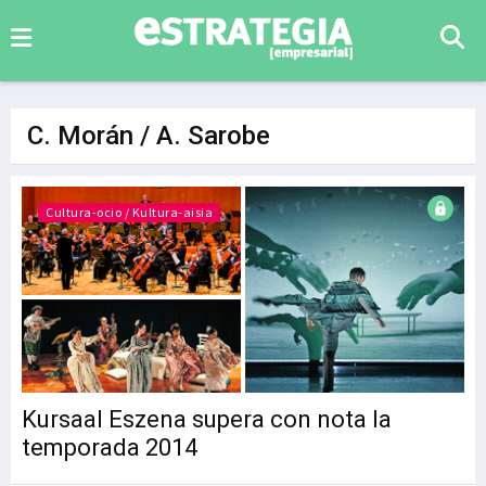
C. Morán / A. Sarobe
Cultura-ocio / Kultura-aisia
Kursaal Eszena supera con nota la
temporada 2014