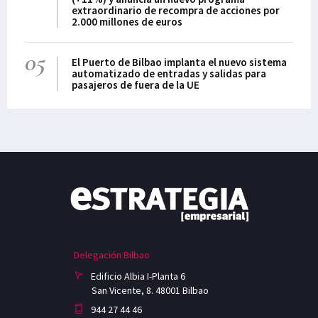
extraordinario de recompra de acciones por
2.000 millones de euros
05
El Puerto de Bilbao implanta el nuevo sistema
automatizado de entradas y salidas para
pasajeros de fuera de la UE
Delegación Bilbao
Edificio Albia I-Planta 6
San Vicente, 8. 48001 Bilbao
944 27 44 46