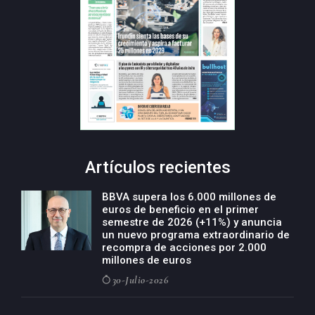
Artículos recientes
BBVA supera los 6.000 millones de
euros de beneficio en el primer
semestre de 2026 (+11%) y anuncia
un nuevo programa extraordinario de
recompra de acciones por 2.000
millones de euros
30-Julio-2026
BBVA acelera el crecimiento de su