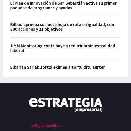
El Plan de Innovación de San Sebastián activa su primer
paquete de programas y ayudas
Bilbao aprueba su nueva hoja de ruta en igualdad, con
300 acciones y 21 objetivos
JiMM Monitoring contribuye a reducir la siniestralidad
laboral
Elkarlan Sariak zortzi ekimen aitortu ditu aurten
Delegación Bilbao