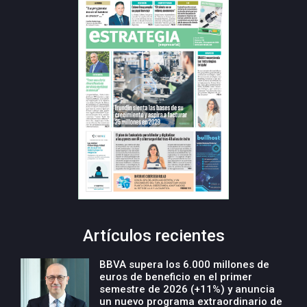
Artículos recientes
BBVA supera los 6.000 millones de
euros de beneficio en el primer
semestre de 2026 (+11%) y anuncia
un nuevo programa extraordinario de