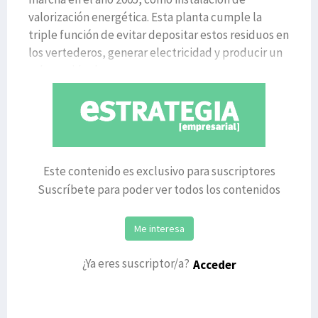
valorización energética. Esta planta cumple la
triple función de evitar depositar estos residuos en
los vertederos, generar electricidad y producir un
calor residual ap
Este contenido es exclusivo para suscriptores
Suscríbete para poder ver todos los contenidos
Me interesa
¿Ya eres suscriptor/a?
Acceder