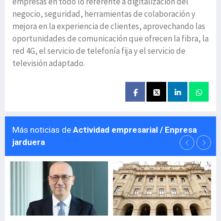
empresas en todo lo referente a digitalización del
negocio, seguridad, herramientas de colaboración y
mejora en la experiencia de clientes, aprovechando las
oportunidades de comunicación que ofrecen la fibra, la
red 4G, el servicio de telefonía fija y el servicio de
televisión adaptado.
Más noticias de
Actividad empresarial / Enpresa
jarduera