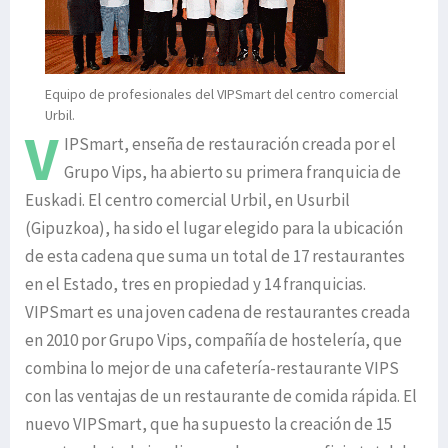
Equipo de profesionales del VIPSmart del centro comercial
Urbil.
V
IPSmart, enseña de restauración creada por el
Grupo Vips, ha abierto su primera franquicia de
Euskadi. El centro comercial Urbil, en Usurbil
(Gipuzkoa), ha sido el lugar elegido para la ubicación
de esta cadena que suma un total de 17 restaurantes
en el Estado, tres en propiedad y 14 franquicias.
VIPSmart es una joven cadena de restaurantes creada
en 2010 por Grupo Vips, compañía de hostelería, que
combina lo mejor de una cafetería-restaurante VIPS
con las ventajas de un restaurante de comida rápida. El
nuevo VIPSmart, que ha supuesto la creación de 15