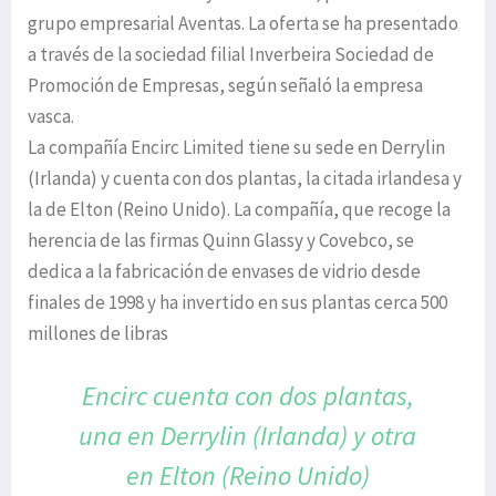
grupo empresarial Aventas. La oferta se ha presentado
a través de la sociedad filial Inverbeira Sociedad de
Promoción de Empresas, según señaló la empresa
vasca.
La compañía Encirc Limited tiene su sede en Derrylin
(Irlanda) y cuenta con dos plantas, la citada irlandesa y
la de Elton (Reino Unido). La compañía, que recoge la
herencia de las firmas Quinn Glassy y Covebco, se
dedica a la fabricación de envases de vidrio desde
finales de 1998 y ha invertido en sus plantas cerca 500
millones de libras
Encirc cuenta con dos plantas,
una
en Derrylin (Irlanda) y otra
en
Elton (Reino Unido)