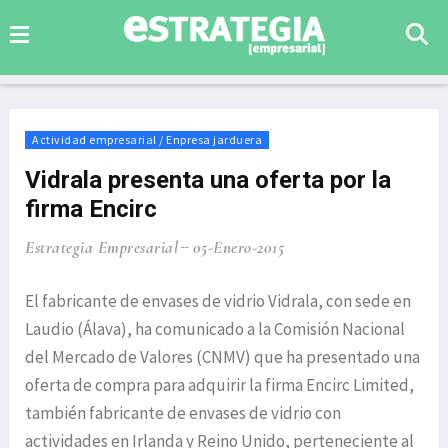
Actividad empresarial / Enpresa jarduera
Vidrala presenta una oferta por la
firma Encirc
Estrategia Empresarial
05-Enero-2015
El fabricante de envases de vidrio Vidrala, con sede en
Laudio (Álava), ha comunicado a la Comisión Nacional
del Mercado de Valores (CNMV) que ha presentado una
oferta de compra para adquirir la firma Encirc Limited,
también fabricante de envases de vidrio con
actividades en Irlanda y Reino Unido, perteneciente al