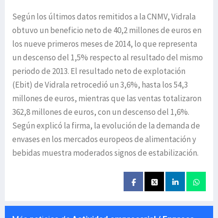
Según los últimos datos remitidos a la CNMV, Vidrala
obtuvo un beneficio neto de 40,2 millones de euros en
los nueve primeros meses de 2014, lo que representa
un descenso del 1,5% respecto al resultado del mismo
periodo de 2013. El resultado neto de explotación
(Ebit) de Vidrala retrocedió un 3,6%, hasta los 54,3
millones de euros, mientras que las ventas totalizaron
362,8 millones de euros, con un descenso del 1,6%.
Según explicó la firma, la evolución de la demanda de
envases en los mercados europeos de alimentación y
bebidas muestra moderados signos de estabilización.