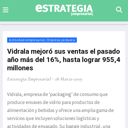
Actividad empresarial / Enpresa jarduera
Vidrala mejoró sus ventas el pasado
año más del 16%, hasta lograr 955,4
millones
Estrategia Empresarial
18-Marzo-2019
Vidrala, empresa de ‘packaging’ de consumo que
produce envases de vidrio para productos de
alimentación y bebidas y ofrece una amplia gama de
servicios que incluyen soluciones logísticas y
actividades de envasado. Su bagaje industrial, una