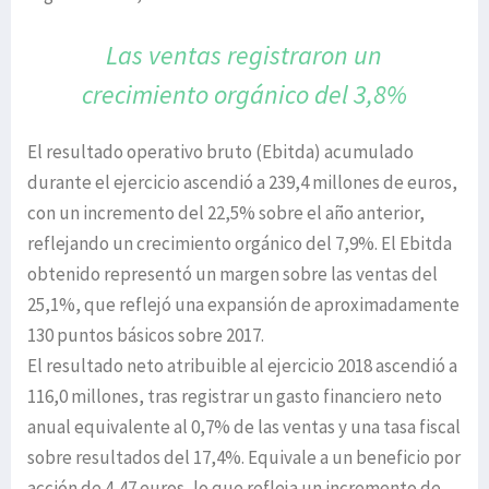
Las ventas registraron un
crecimiento orgánico del 3,8%
El resultado operativo bruto (Ebitda) acumulado
durante el ejercicio ascendió a 239,4 millones de euros,
con un incremento del 22,5% sobre el año anterior,
reflejando un crecimiento orgánico del 7,9%. El Ebitda
obtenido representó un margen sobre las ventas del
25,1%, que reflejó una expansión de aproximadamente
130 puntos básicos sobre 2017.
El resultado neto atribuible al ejercicio 2018 ascendió a
116,0 millones, tras registrar un gasto financiero neto
anual equivalente al 0,7% de las ventas y una tasa fiscal
sobre resultados del 17,4%. Equivale a un beneficio por
acción de 4,47 euros, lo que refleja un incremento de