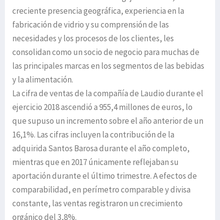
creciente presencia geográfica, experiencia en la
fabricación de vidrio y su comprensión de las
necesidades y los procesos de los clientes, les
consolidan como un socio de negocio para muchas de
las principales marcas en los segmentos de las bebidas
y la alimentación.
La cifra de ventas de la compañía de Laudio durante el
ejercicio 2018 ascendió a 955,4 millones de euros, lo
que supuso un incremento sobre el año anterior de un
16,1%. Las cifras incluyen la contribución de la
adquirida Santos Barosa durante el año completo,
mientras que en 2017 únicamente reflejaban su
aportación durante el último trimestre. A efectos de
comparabilidad, en perímetro comparable y divisa
constante, las ventas registraron un crecimiento
orgánico del 3,8%.