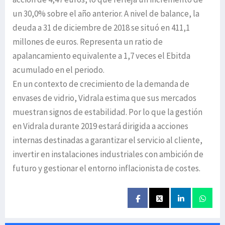
un 30,0% sobre el año anterior. A nivel de balance, la
deuda a 31 de diciembre de 2018 se situó en 411,1
millones de euros. Representa un ratio de
apalancamiento equivalente a 1,7 veces el Ebitda
acumulado en el periodo.
En un contexto de crecimiento de la demanda de
envases de vidrio, Vidrala estima que sus mercados
muestran signos de estabilidad. Por lo que la gestión
en Vidrala durante 2019 estará dirigida a acciones
internas destinadas a garantizar el servicio al cliente,
invertir en instalaciones industriales con ambición de
futuro y gestionar el entorno inflacionista de costes.