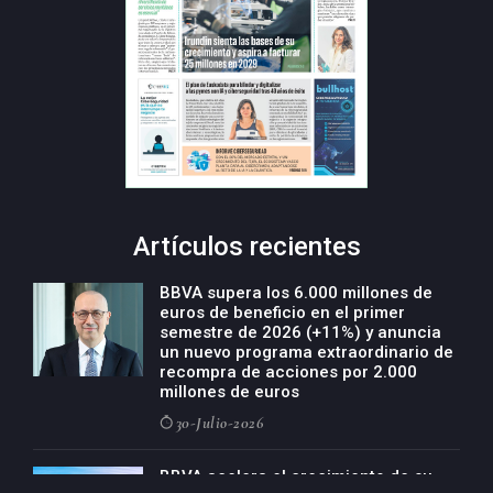
Artículos recientes
BBVA supera los 6.000 millones de
euros de beneficio en el primer
semestre de 2026 (+11%) y anuncia
un nuevo programa extraordinario de
recompra de acciones por 2.000
millones de euros
30-Julio-2026
BBVA acelera el crecimiento de su