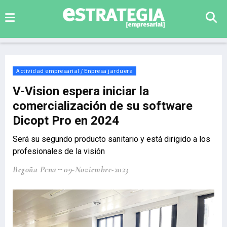
Actividad empresarial / Enpresa jarduera
V-Vision espera iniciar la
comercialización de su software
Dicopt Pro en 2024
Será su segundo producto sanitario y está dirigido a los
profesionales de la visión
Begoña Pena
09-Noviembre-2023