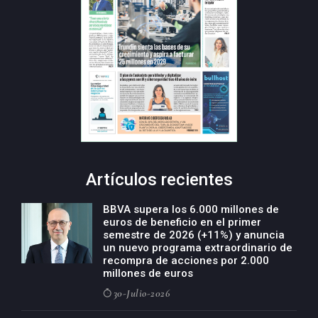
Artículos recientes
BBVA supera los 6.000 millones de
euros de beneficio en el primer
semestre de 2026 (+11%) y anuncia
un nuevo programa extraordinario de
recompra de acciones por 2.000
millones de euros
30-Julio-2026