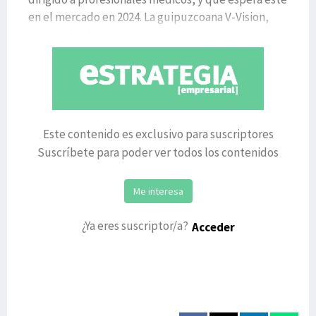
en el mercado en 2024. La guipuzcoana V-Vision,
especializada
Este contenido es exclusivo para suscriptores
Suscríbete para poder ver todos los contenidos
Me interesa
¿Ya eres suscriptor/a?
Acceder