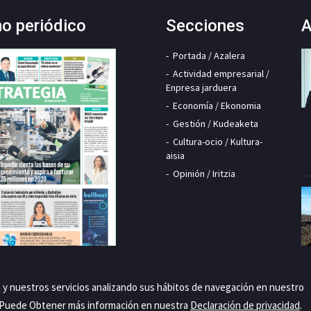
mo periódico
Secciones
A
Portada / Azalera
Actividad empresarial /
Enpresa jarduera
Economía / Ekonomia
Gestión / Kudeaketa
Cultura-ocio / Kultura-
aisia
Opinión / Iritzia
a y nuestros servicios analizando sus hábitos de navegación en nuestro
. Puede Obtener más información en nuestra
Declaración de privacidad
.