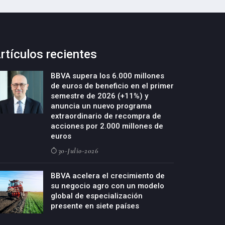
rtículos recientes
BBVA supera los 6.000 millones
de euros de beneficio en el primer
semestre de 2026 (+11%) y
anuncia un nuevo programa
extraordinario de recompra de
acciones por 2.000 millones de
euros
30-Julio-2026
BBVA acelera el crecimiento de
su negocio agro con un modelo
global de especialización
presente en siete países
29-Julio-2026