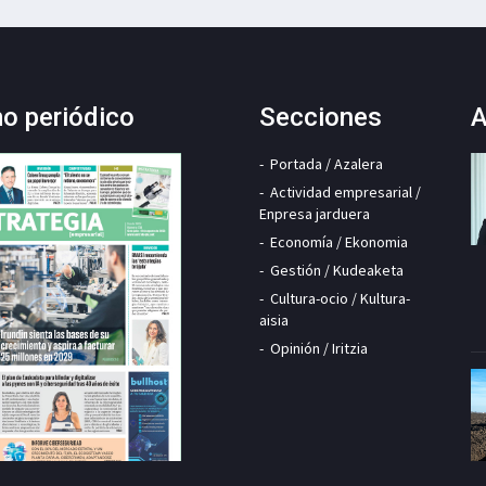
mo periódico
Secciones
A
Portada / Azalera
Actividad empresarial /
Enpresa jarduera
Economía / Ekonomia
Gestión / Kudeaketa
Cultura-ocio / Kultura-
aisia
Opinión / Iritzia