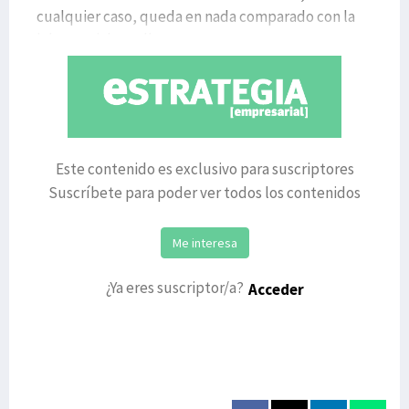
cualquier caso, queda en nada comparado con la
labor social que lleva
Este contenido es exclusivo para suscriptores
Suscríbete para poder ver todos los contenidos
Me interesa
¿Ya eres suscriptor/a?
Acceder