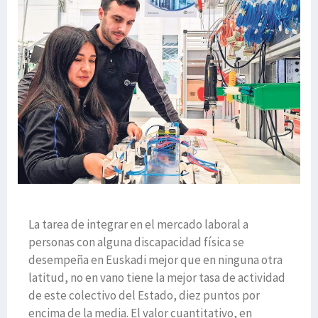
La tarea de integrar en el mercado laboral a
personas con alguna discapacidad física se
desempeña en Euskadi mejor que en ninguna otra
latitud, no en vano tiene la mejor tasa de actividad
de este colectivo del Estado, diez puntos por
encima de la media. El valor cuantitativo, en