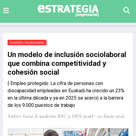
Gestión / Kudeaketa
Un modelo de inclusión sociolaboral
que combina competitividad y
cohesión social
{ Empleo protegido: La cifra de personas con
discapacidad empleadas en Euskadi ha crecido un 23%
en la última década y ya en 2025 se acercó a la barrera
de los 9.000 puestos de trabajo
Xabier Isasa (Cuaderno RSC y ODS 2026)
01-Junio-2026