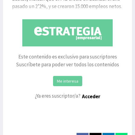
pasado un 2’2%, y se crearon 15.000 empleos netos.
C
Este contenido es exclusivo para suscriptores
Suscríbete para poder ver todos los contenidos
Me interesa
¿Ya eres suscriptor/a?
Acceder