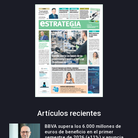
Artículos recientes
BBVA supera los 6.000 millones de
euros de beneficio en el primer
semestre de 2026 (+11%) y anuncia