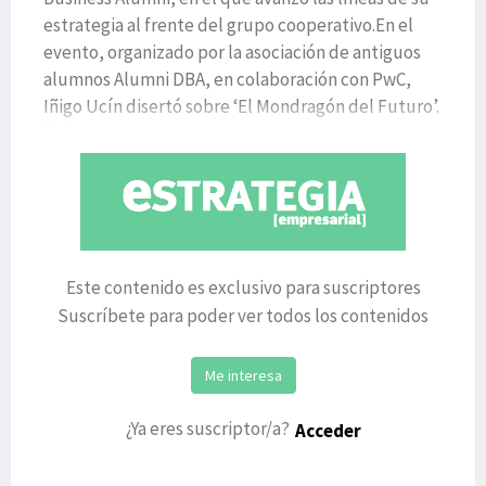
estrategia al frente del grupo cooperativo.En el
evento, organizado por la asociación de antiguos
alumnos Alumni DBA, en colaboración con PwC,
Iñigo Ucín disertó sobre ‘El Mondragón del Futuro’.
En la mesa a
Este contenido es exclusivo para suscriptores
Suscríbete para poder ver todos los contenidos
Me interesa
¿Ya eres suscriptor/a?
Acceder