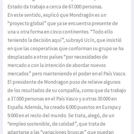
Estado da trabajo a cerca de 67.000 personas.
En este sentido, explicó que Mondragón es un
“proyecto global” que ya se encuentra presente de
una u otra forma en cinco continentes. “Todo ello
teniendo la decisión aquí”, subrayó Ucín, que insistió
en que las cooperativas que conforman su grupo se ha
desplazado a otros países “por necesidades de
mercado o con la intención de abordar nuevos
mercados” pero manteniendo el poder en el País Vasco.
El presidente de Mondragon puso de relieve algunos
de los resultados de su compañía, como que da trabajo
a 37.000 personas en el País Vasco y a otras 30.000 en
España. Además, ha creado 6.000 puestos en Europa y
9.000 en el resto del mundo. Se trata, alegó, de un
“empleo sostenible, de calidad”, que trata de
adaptarse a las “variaciones bruscas” que puedan