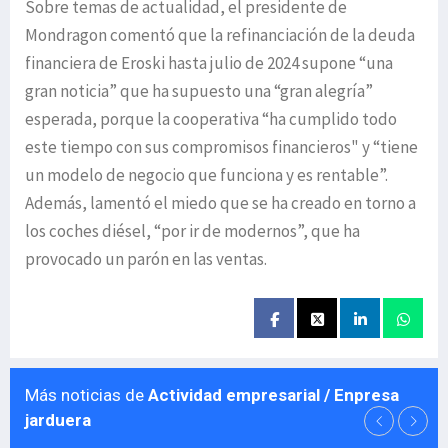
Sobre temas de actualidad, el presidente de
Mondragon comentó que la refinanciación de la deuda
financiera de Eroski hasta julio de 2024 supone “una
gran noticia” que ha supuesto una “gran alegría”
esperada, porque la cooperativa “ha cumplido todo
este tiempo con sus compromisos financieros" y “tiene
un modelo de negocio que funciona y es rentable”.
Además, lamentó el miedo que se ha creado en torno a
los coches diésel, “por ir de modernos”, que ha
provocado un parón en las ventas.
Más noticias de
Actividad empresarial / Enpresa
jarduera