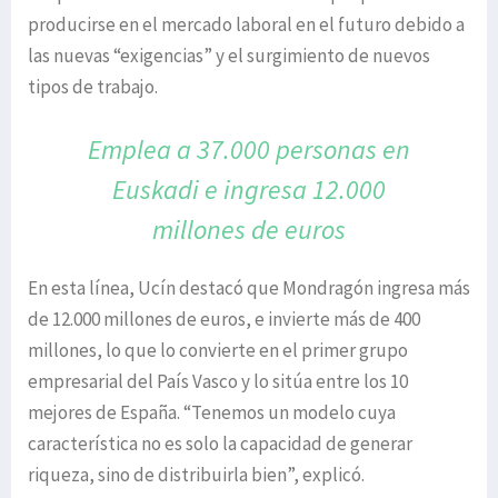
producirse en el mercado laboral en el futuro debido a
las nuevas “exigencias” y el surgimiento de nuevos
tipos de trabajo.
Emplea a 37.000 personas en
Euskadi
e ingresa 12.000
millones de euros
En esta línea, Ucín destacó que Mondragón ingresa más
de 12.000 millones de euros, e invierte más de 400
millones, lo que lo convierte en el primer grupo
empresarial del País Vasco y lo sitúa entre los 10
mejores de España. “Tenemos un modelo cuya
característica no es solo la capacidad de generar
riqueza, sino de distribuirla bien”, explicó.