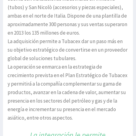
(tubos) y San Nicolò (accesorios y piezas especiales),
ambas en el norte de Italia. Dispone de una plantilla de
aproximadamente 300 personas y sus ventas superaron
en 2013 los 135 millones de euros.
La adquisición permite a Tubacex dar un paso más en
su objetivo estratégico de convertirse en un proveedor
global de soluciones tubulares.
La operación se enmarca en la estrategia de
crecimiento prevista en el Plan Estratégico de Tubacex
y permitirá a la compañía complementar su gama de
productos, avanzar en la cadena de valor, aumentar su
presencia en los sectores del petróleo y gas y de la
energía e incrementar su presencia en el mercado
asiático, entre otros aspectos.
La integración le permite