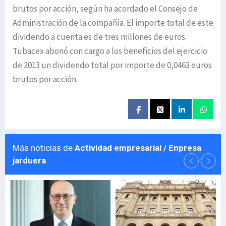
brutos por acción, según ha acordado el Consejo de
Administración de la compañía. El importe total de este
dividendo a cuenta es de tres millones de euros.
Tubacex abonó con cargo a los beneficios del ejercicio
de 2013 un dividendo total por importe de 0,0463 euros
brutos por acción.
Más noticias de
Actividad empresarial / Enpresa
jarduera