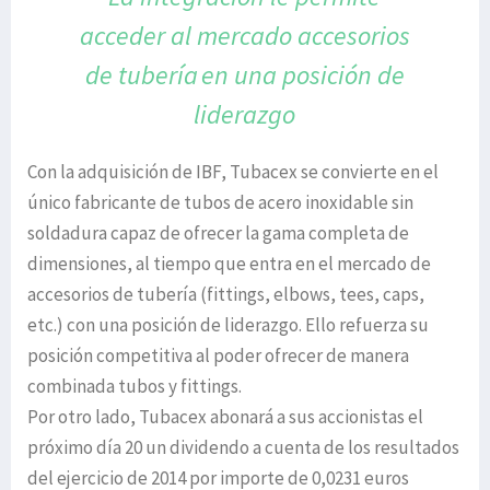
acceder
al mercado accesorios
de tubería
en una posición de
liderazgo
Con la adquisición de IBF, Tubacex se convierte en el
único fabricante de tubos de acero inoxidable sin
soldadura capaz de ofrecer la gama completa de
dimensiones, al tiempo que entra en el mercado de
accesorios de tubería (fittings, elbows, tees, caps,
etc.) con una posición de liderazgo. Ello refuerza su
posición competitiva al poder ofrecer de manera
combinada tubos y fittings.
Por otro lado, Tubacex abonará a sus accionistas el
próximo día 20 un dividendo a cuenta de los resultados
del ejercicio de 2014 por importe de 0,0231 euros