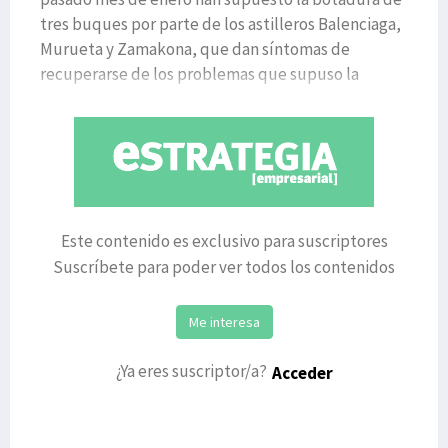
tres buques por parte de los astilleros Balenciaga,
Murueta y Zamakona, que dan síntomas de
recuperarse de los problemas que supuso la
supresi
Este contenido es exclusivo para suscriptores
Suscríbete para poder ver todos los contenidos
Me interesa
¿Ya eres suscriptor/a?
Acceder