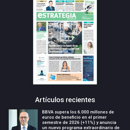
Artículos recientes
BBVA supera los 6.000 millones de
euros de beneficio en el primer
semestre de 2026 (+11%) y anuncia
un nuevo programa extraordinario de