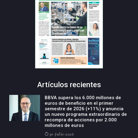
Artículos recientes
BBVA supera los 6.000 millones de
euros de beneficio en el primer
semestre de 2026 (+11%) y anuncia
un nuevo programa extraordinario de
recompra de acciones por 2.000
millones de euros
30-Julio-2026