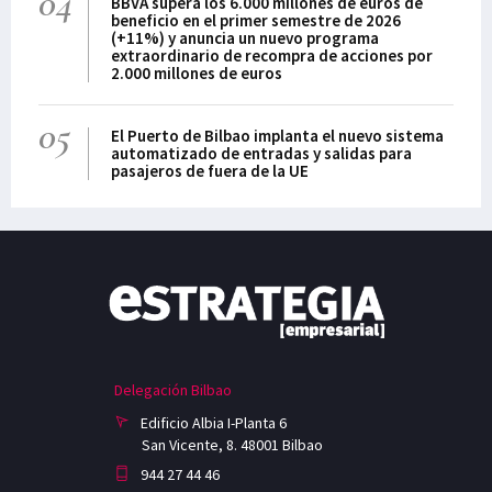
04
BBVA supera los 6.000 millones de euros de
beneficio en el primer semestre de 2026
(+11%) y anuncia un nuevo programa
extraordinario de recompra de acciones por
2.000 millones de euros
05
El Puerto de Bilbao implanta el nuevo sistema
automatizado de entradas y salidas para
pasajeros de fuera de la UE
Delegación Bilbao
Edificio Albia I-Planta 6
San Vicente, 8. 48001 Bilbao
944 27 44 46