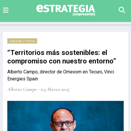
Opinión / Iritzia
“Territorios más sostenibles: el
compromiso con nuestro entorno”
Alberto Campo, director de Omexom en Tecuni, Vinci
Energies Spain
Alberto Campo
04-Marzo-2025