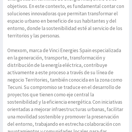
objetivos. En este contexto, es fundamental contar con
soluciones innovadoras que permitan transformar el
espacio urbano en beneficio de sus habitantes y del
entorno, donde la sostenibilidad esté al servicio de los
territorios y las personas.
Omexom, marca de Vinci Energies Spain especializada
en la generación, transporte, transformación y
distribución de la energía eléctrica, contribuye
activamente a este proceso a través de su línea de
negocio Territories, también conocida en la zona como
Tecuni. Su compromiso se traduce en el desarrollo de
proyectos que tienen como eje central la
sostenibilidad y la eficiencia energética. Con iniciativas
orientadas a mejorar infraestructuras urbanas, facilitar
una movilidad sostenible y promover la preservación
del entorno, trabajando en estrecha colaboración con
ayuntamientos y comunidades locales para dar