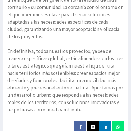
un enfoque que tenga en cuenta la realidad de cada
territorio y su comunidad. La cercanía con el entorno en
el que operamos es clave para diseñar soluciones
adaptadas a las necesidades específicas de cada
ciudad, garantizando una mayor aceptación y eficacia
de los proyectos.
En definitiva, todos nuestros proyectos, ya sea de
manera específica o global, están alineados con los tres
pilares estratégicos que guían nuestra hoja de ruta
hacia territorios más sostenibles: crear espacios mejor
diseñados y funcionales, facilitar una movilidad más
eficiente y preservar el entorno natural. Apostamos por
un desarrollo urbano que responda a las necesidades
reales de los territorios, con soluciones innovadoras y
respetuosas con el medioambiente.