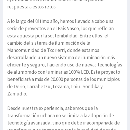
respuesta a estos retos.
A lo largo del último año, hemos llevado a cabo una
serie de proyectos en el País Vasco, los que reflejan
esta apuesta por la sostenibilidad. Entre ellos, el
cambio del sistema de iluminación de la
Mancomunidad de Txorierri, donde estamos
desarrollando un nuevo sistema de iluminación más
eficiente y seguro, haciendo uso de nuevas tecnologías
de alumbrado con luminarias 100% LED. Este proyecto
beneficiará a más de 20.000 personas de los municipios
de Derio, Larrabetzu, Lezama, Loiu, Sondika y
Zamudio.
Desde nuestra experiencia, sabemos que la
transformación urbana no se limita a la adopción de
tecnología avanzada, sino que debe ir acompañada de