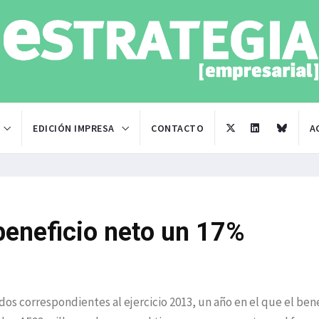
EDICIÓN IMPRESA
CONTACTO
A
beneficio neto un 17%
os correspondientes al ejercicio 2013, un año en el que el bene