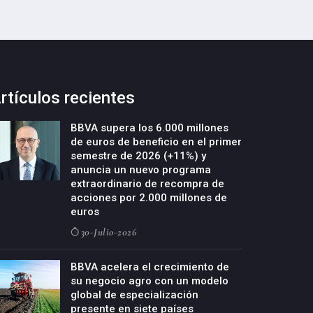
rtículos recientes
BBVA supera los 6.000 millones
de euros de beneficio en el primer
semestre de 2026 (+11%) y
anuncia un nuevo programa
extraordinario de recompra de
acciones por 2.000 millones de
euros
30-Julio-2026
BBVA acelera el crecimiento de
su negocio agro con un modelo
global de especialización
presente en siete países