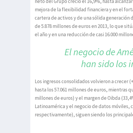
neto del Grupo creció el 16,9%, hasta alcanzar
mejora de la flexibilidad financiera y en el fo
cartera de activos y de una sólida generación 
de 5.878 millones de euros en 2013, lo que sitú
el año y en una reducción de casi 16.000 millo
El negocio de Amé
han sido
los 
Los ingresos consolidados volvieron a crecer 
hasta los 57.061 millones de euros, mientras 
millones de euros) y el margen de Oibda (33,4
Latinoamérica y el negocio de datos móviles, 
respectivamente), siguen siendo los principal