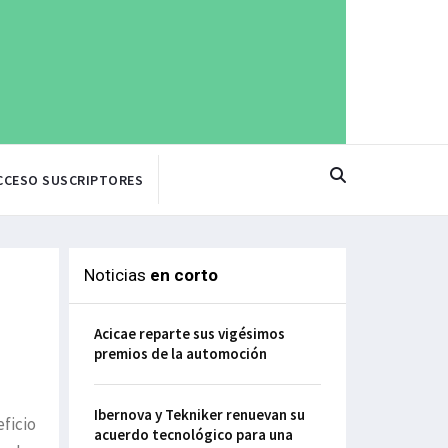
CCESO SUSCRIPTORES
Noticias
en corto
Acicae reparte sus vigésimos
premios de la automoción
Ibernova y Tekniker renuevan su
ficio
acuerdo tecnológico para una