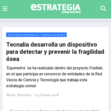
Actividad empresarial / Enpresa jarduera
Tecnalia desarrolla un dispositivo
para detectar y prevenir la fragilidad
ósea
‘Equimetrix’ se ha realizado dentro del proyecto Frailtek,
en el que participa un consorcio de entidades de la Red
Vasca de Ciencia y Tecnología que trabaja esta
estrategia común
Maite Martínez
04-Enero-2018