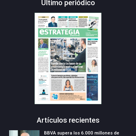
Último periódico
Artículos recientes
BBVA supera los 6.000 millones de