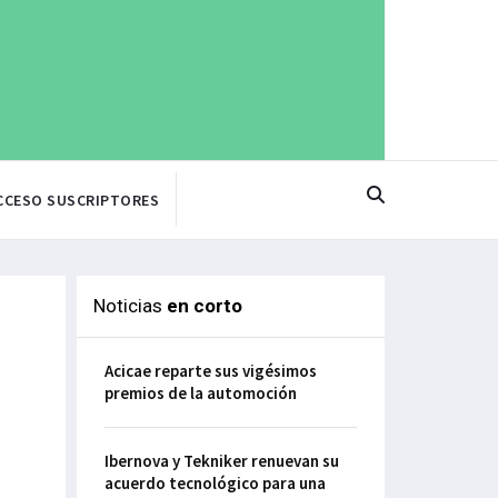
CCESO SUSCRIPTORES
Noticias
en corto
Acicae reparte sus vigésimos
premios de la automoción
Ibernova y Tekniker renuevan su
acuerdo tecnológico para una